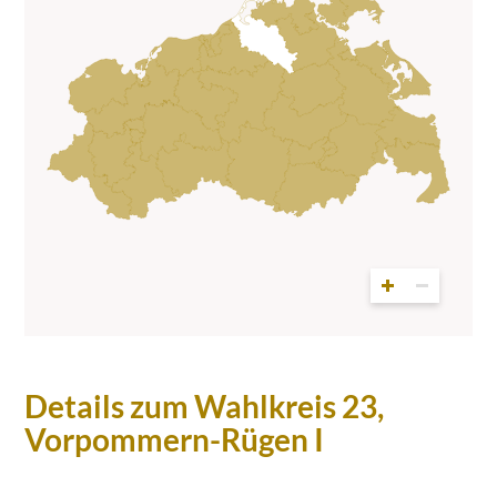
Details zum Wahlkreis 23,
Vorpommern-Rügen I