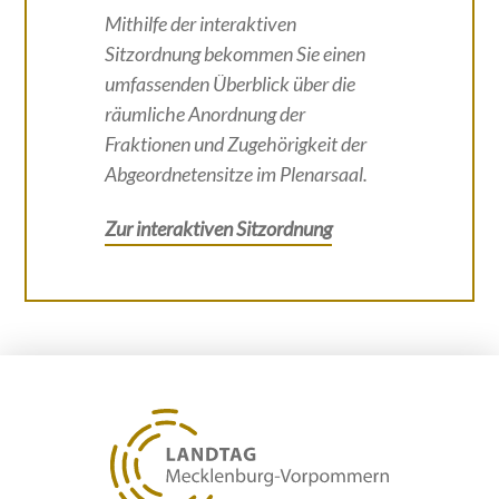
Mithilfe der interaktiven
Sitzordnung bekommen Sie einen
umfassenden Überblick über die
räumliche Anordnung der
Fraktionen und Zugehörigkeit der
Abgeordnetensitze im Plenarsaal.
Zur interaktiven Sitzordnung