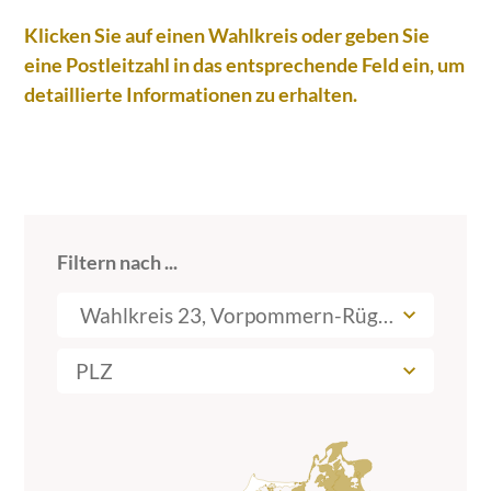
Klicken Sie auf einen Wahlkreis oder geben Sie
eine Postleitzahl in das entsprechende Feld ein, um
detaillierte Informationen zu erhalten.
Filtern nach ...
Wahlkreis 23, Vorpommern-Rügen I
PLZ