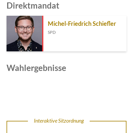
Direktmandat
Michel-Friedrich Schiefler
SPD
Wahlergebnisse
Interaktive Sitzordnung