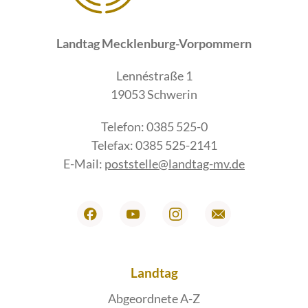
Landtag Mecklenburg-Vorpommern
Lennéstraße 1
19053 Schwerin
Telefon: 0385 525-0
Telefax: 0385 525-2141
E-Mail:
poststelle@landtag-mv.de
Landtag
Abgeordnete A-Z