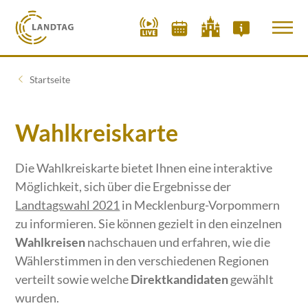
Startseite
Wahlkreiskarte
Die Wahlkreiskarte bietet Ihnen eine interaktive
Möglichkeit, sich über die Ergebnisse der
Landtagswahl 2021
in Mecklenburg-Vorpommern
zu informieren. Sie können gezielt in den einzelnen
Wahlkreisen
nachschauen und erfahren, wie die
Wählerstimmen in den verschiedenen Regionen
verteilt sowie welche
Direktkandidaten
gewählt
wurden.