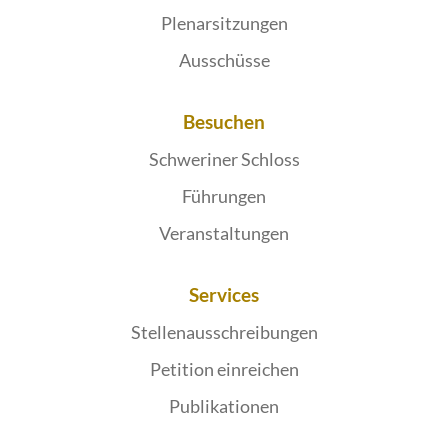
Plenarsitzungen
Ausschüsse
Besuchen
Schweriner Schloss
Führungen
Veranstaltungen
Services
Stellenausschreibungen
Petition einreichen
Publikationen