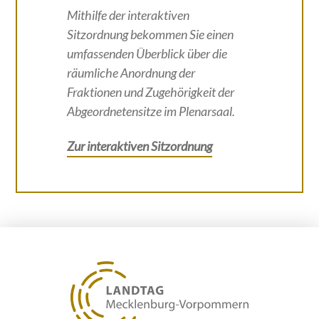
Mithilfe der interaktiven
Sitzordnung bekommen Sie einen
umfassenden Überblick über die
räumliche Anordnung der
Fraktionen und Zugehörigkeit der
Abgeordnetensitze im Plenarsaal.
Zur interaktiven Sitzordnung