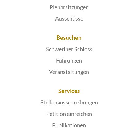
Plenarsitzungen
Ausschüsse
Besuchen
Schweriner Schloss
Führungen
Veranstaltungen
Services
Stellenausschreibungen
Petition einreichen
Publikationen