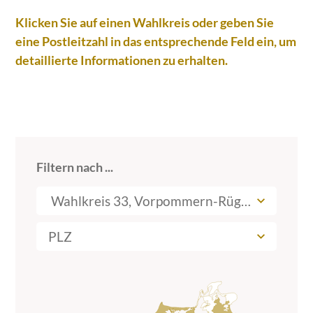
Klicken Sie auf einen Wahlkreis oder geben Sie
eine Postleitzahl in das entsprechende Feld ein, um
detaillierte Informationen zu erhalten.
Filtern nach ...
Wahlkreis 33, Vorpommern-Rügen IV
PLZ