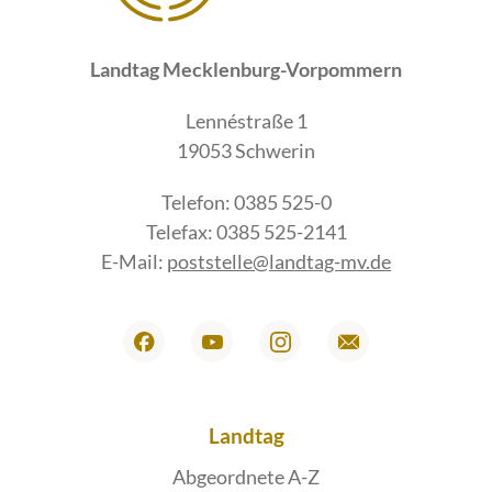
Landtag Mecklenburg-Vorpommern
Lennéstraße 1
19053 Schwerin
Telefon: 0385 525-0
Telefax: 0385 525-2141
E-Mail:
poststelle@landtag-mv.de
Landtag
Abgeordnete A-Z