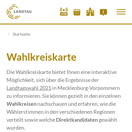
Startseite
Wahlkreiskarte
Die Wahlkreiskarte bietet Ihnen eine interaktive
Möglichkeit, sich über die Ergebnisse der
Landtagswahl 2021
in Mecklenburg-Vorpommern
zu informieren. Sie können gezielt in den einzelnen
Wahlkreisen
nachschauen und erfahren, wie die
Wählerstimmen in den verschiedenen Regionen
verteilt sowie welche
Direktkandidaten
gewählt
wurden.