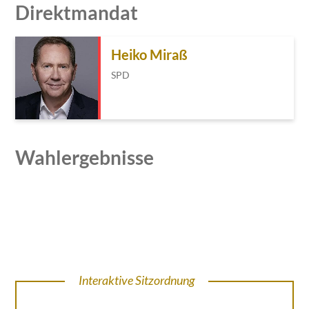
Direktmandat
Heiko Miraß
SPD
Wahlergebnisse
Interaktive Sitzordnung