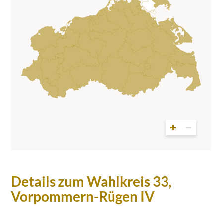
Details zum Wahlkreis 33,
Vorpommern-Rügen IV