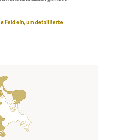
 Feld ein, um detaillierte