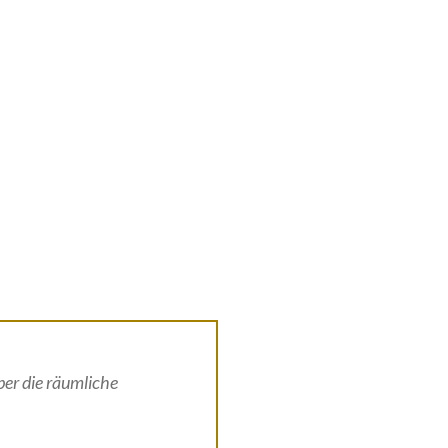
ber die räumliche