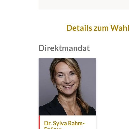
Details zum Wah
Direktmandat
Dr. Sylva Rahm-