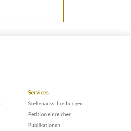
Services
s
Stellenausschreibungen
Petition einreichen
Publikationen