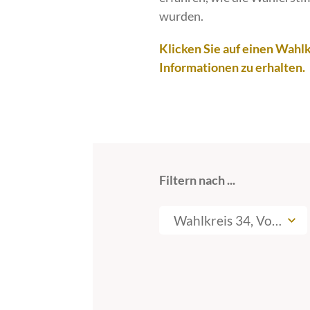
wurden.
Klicken Sie auf einen Wahlk
Informationen zu erhalten.
Filtern nach ...
Wahlkreis 34, Vorpom