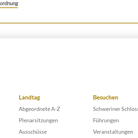
zordnung
Landtag
Besuchen
Abgeordnete A-Z
Schweriner Schlos
Plenarsitzungen
Führungen
Ausschüsse
Veranstaltungen