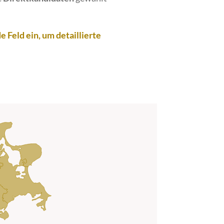
 Feld ein, um detaillierte