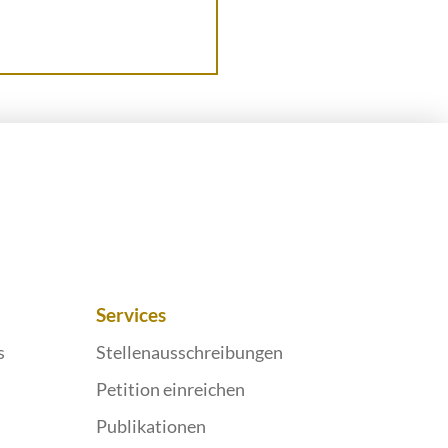
Services
s
Stellenausschreibungen
Petition einreichen
Publikationen