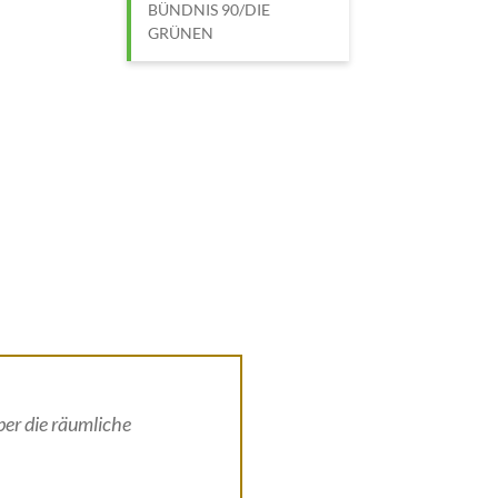
BÜNDNIS 90/DIE
GRÜNEN
ber die räumliche