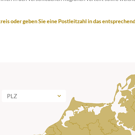
reis oder geben Sie eine Postleitzahl in das entsprechende
PLZ