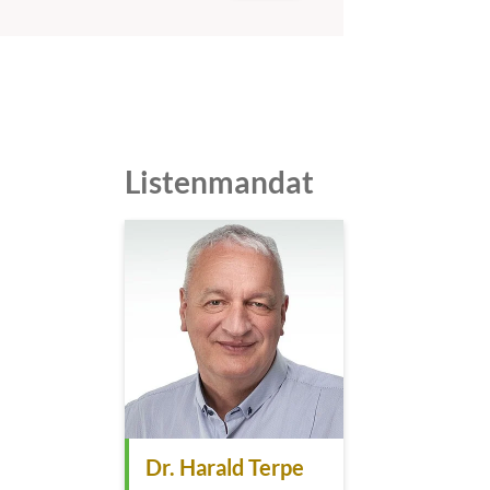
Listenmandat
Dr. Harald Terpe