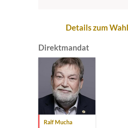
Details zum Wahlk
Direktmandat
Ralf Mucha