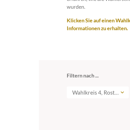
wurden.
Klicken Sie auf einen Wahlk
Informationen zu erhalten.
Filtern nach ...
Wahlkreis 4, Rostock I