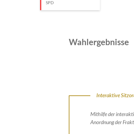
SPD
Wahlergebnisse
Interaktive Sitzo
Mithilfe der intera
Anordnung der Frakt