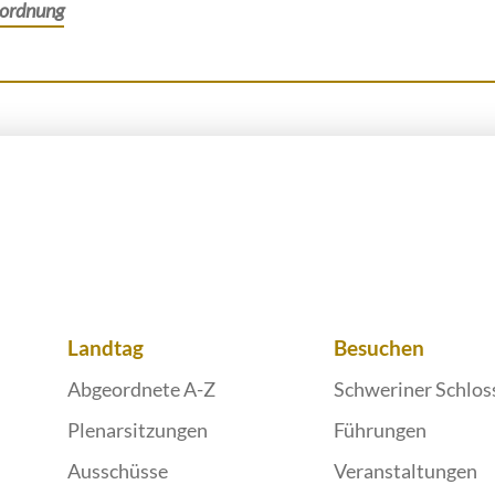
zordnung
Landtag
Besuchen
Abgeordnete A-Z
Schweriner Schlos
Plenarsitzungen
Führungen
Ausschüsse
Veranstaltungen