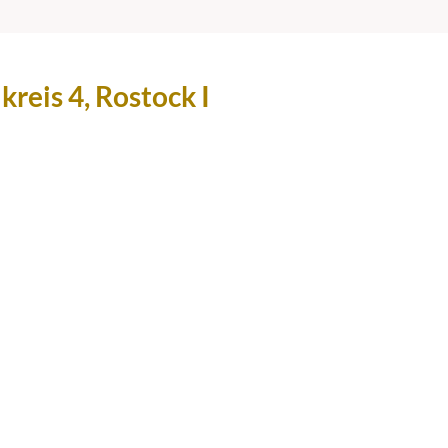
reis 4, Rostock I