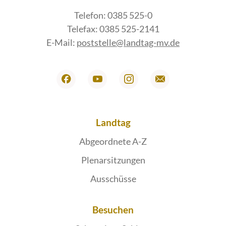
Telefon: 0385 525-0
Telefax: 0385 525-2141
E-Mail:
poststelle@landtag-mv.de
Landtag
Abgeordnete A-Z
Plenarsitzungen
Ausschüsse
Besuchen