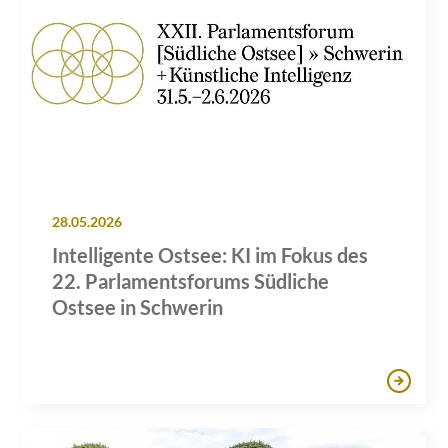
28.05.2026
Intelligente Ostsee: KI im Fokus des
22. Parlamentsforums Südliche
Ostsee in Schwerin