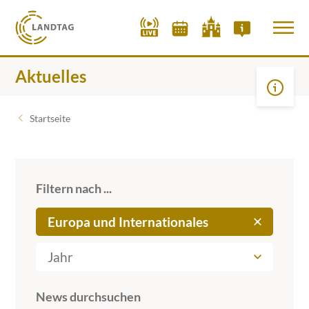
Aktuelles
Startseite
Filtern nach ...
Europa und Internationales
Jahr
News durchsuchen