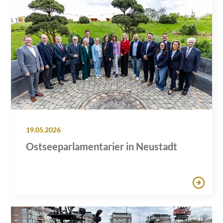
19.05.2026
Ostseeparlamentarier in Neustadt