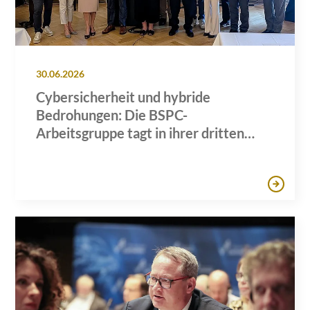
30.06.2026
Cybersicherheit und hybride
Bedrohungen: Die BSPC-
Arbeitsgruppe tagt in ihrer dritten
Sitzung in Hamburg