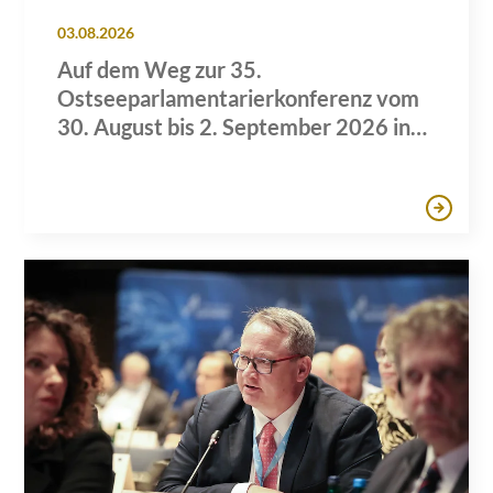
03.08.2026
Auf dem Weg zur 35.
Ostseeparlamentarierkonferenz vom
30. August bis 2. September 2026 in
Lübeck