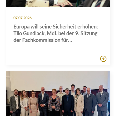
07.07.2026
Europa will seine Sicherheit erhöhen:
Tilo Gundlack, MdL bei der 9. Sitzung
der Fachkommission für
Wirtschaftspolitik des AdR in Brüssel