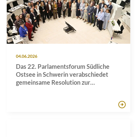
04.06.2026
Das 22. Parlamentsforum Südliche
Ostsee in Schwerin verabschiedet
gemeinsame Resolution zur
Künstlichen Intelligenz