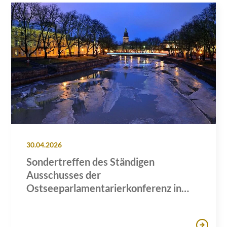
30.04.2026
Sondertreffen des Ständigen
Ausschusses der
Ostseeparlamentarierkonferenz in
Turku: Meeresschutz und maritime
Sicherheit