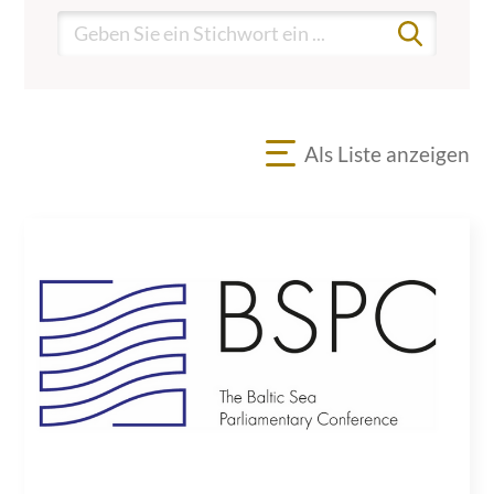
Als Liste anzeigen