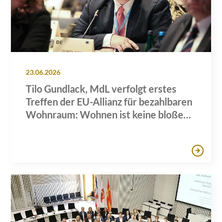
23.06.2026
Tilo Gundlack, MdL verfolgt erstes
Treffen der EU-Allianz für bezahlbaren
Wohnraum: Wohnen ist keine bloße
Handelsware, sondern ein Grundrecht