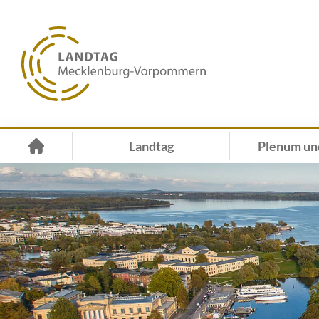
Landtag
Plenum un