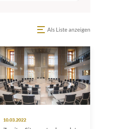
Als Liste anzeigen
10.03.2022