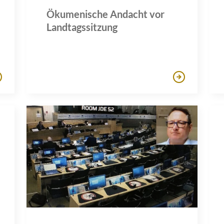
Ökumenische Andacht vor
Landtagssitzung