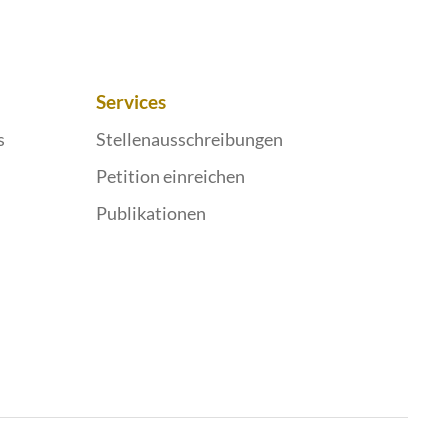
Services
s
Stellenausschreibungen
Petition einreichen
Publikationen