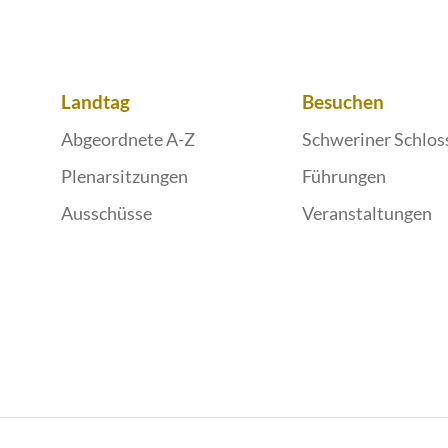
Landtag
Besuchen
Abgeordnete A-Z
Schweriner Schlos
Plenarsitzungen
Führungen
Ausschüsse
Veranstaltungen