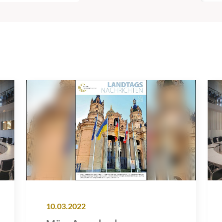
10.03.2022