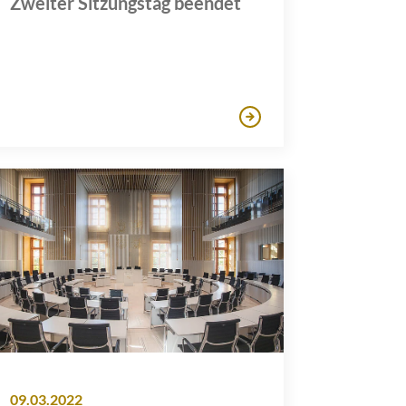
Zweiter Sitzungstag beendet
09.03.2022