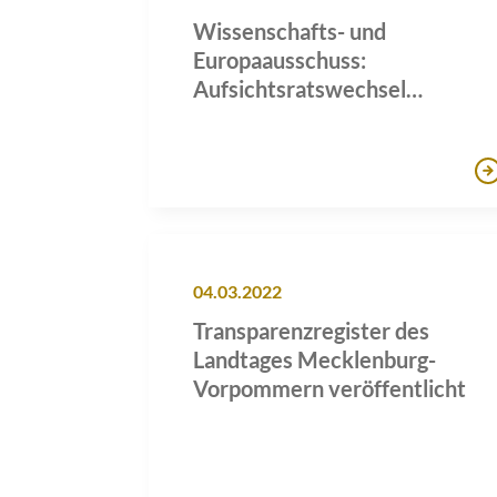
Wissenschafts- und
Europaausschuss:
Aufsichtsratswechsel
Universitätsmedizin Rostock
04.03.2022
Transparenzregister des
Landtages Mecklenburg-
Vorpommern veröffentlicht