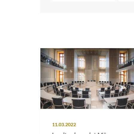
11.03.2022