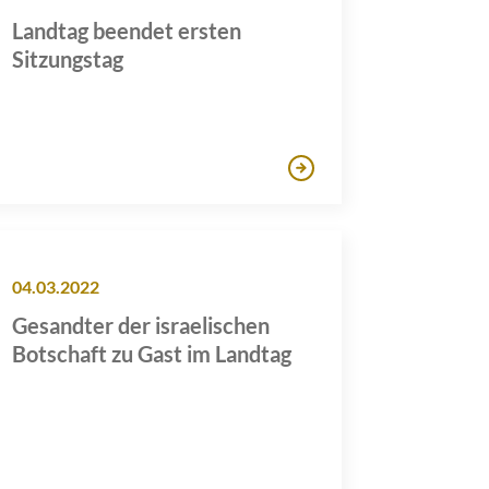
Landtag beendet ersten
Sitzungstag
04.03.2022
Gesandter der israelischen
Botschaft zu Gast im Landtag