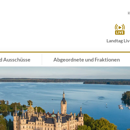
K
Landtag Li
d Ausschüsse
Abgeordnete und Fraktionen