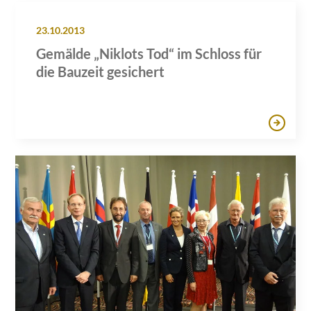
23.10.2013
Gemälde „Niklots Tod“ im Schloss für
die Bauzeit gesichert