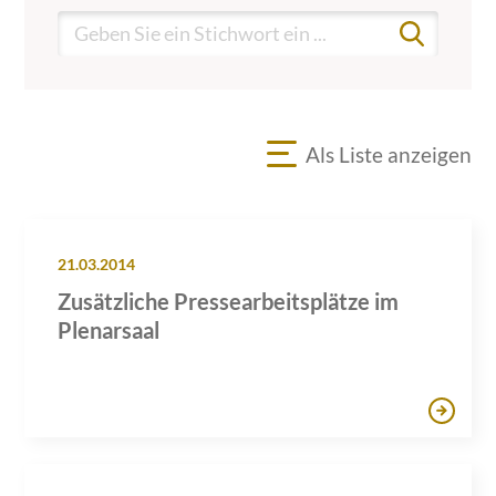
Als Liste anzeigen
21.03.2014
Zusätzliche Pressearbeitsplätze im
Plenarsaal