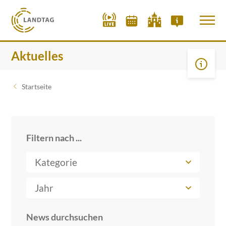
Aktuelles
Startseite
Filtern nach ...
Kategorie
Jahr
News durchsuchen