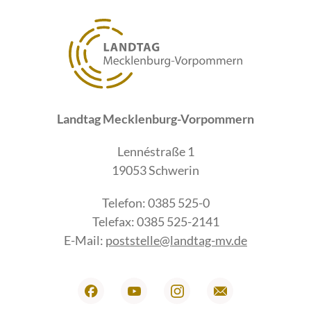
Landtag Mecklenburg-Vorpommern
Lennéstraße 1
19053 Schwerin
Telefon: 0385 525-0
Telefax: 0385 525-2141
E-Mail:
poststelle@landtag-mv.de