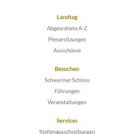
Landtag
Abgeordnete A-Z
Plenarsitzungen
Ausschüsse
Besuchen
Schweriner Schloss
Führungen
Veranstaltungen
Services
Stellenausschreibungen