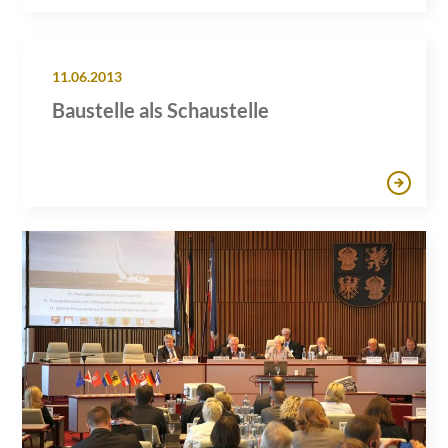
11.06.2013
Baustelle als Schaustelle