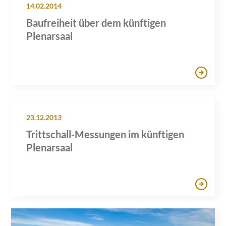
14.02.2014
Baufreiheit über dem künftigen
Plenarsaal
23.12.2013
Trittschall-Messungen im künftigen
Plenarsaal