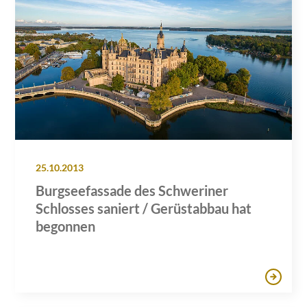
25.10.2013
Burgseefassade des Schweriner
Schlosses saniert / Gerüstabbau hat
begonnen