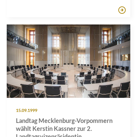
15.09.1999
Landtag Mecklenburg-Vorpommern
wählt Kerstin Kassner zur 2.
Landtagsvizepräsidentin