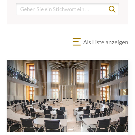
Als Liste anzeigen