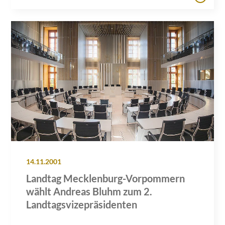
14.11.2001
Landtag Mecklenburg-Vorpommern
wählt Andreas Bluhm zum 2.
Landtagsvizepräsidenten