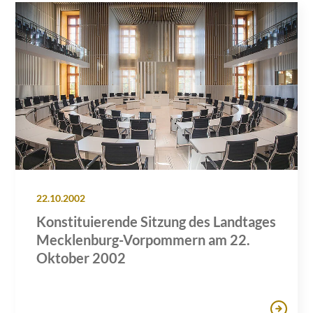
22.10.2002
Konstituierende Sitzung des Landtages
Mecklenburg-Vorpommern am 22.
Oktober 2002