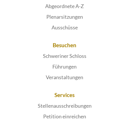
Abgeordnete A-Z
Plenarsitzungen
Ausschüsse
Besuchen
Schweriner Schloss
Führungen
Veranstaltungen
Services
Stellenausschreibungen
Petition einreichen
Publikationen