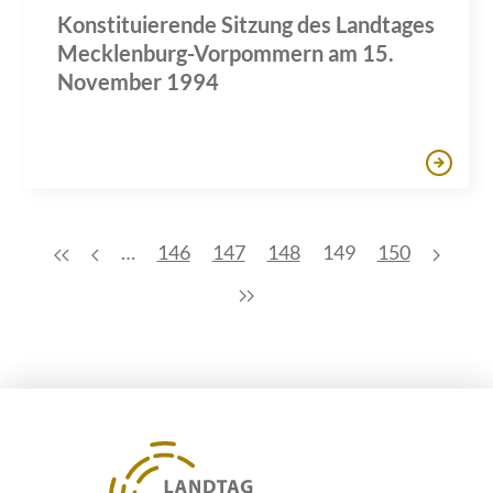
Konstituierende Sitzung des Landtages
Mecklenburg-Vorpommern am 15.
November 1994
…
146
147
148
149
150