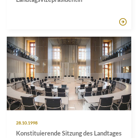
28.10.1998
Konstituierende Sitzung des Landtages