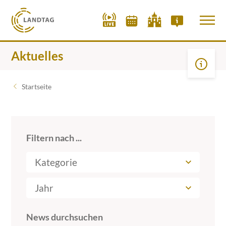
Aktuelles
Startseite
Filtern nach ...
Kategorie
Jahr
News durchsuchen