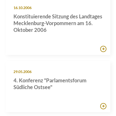
16.10.2006
Konstituierende Sitzung des Landtages
Mecklenburg-Vorpommern am 16.
Oktober 2006
29.05.2006
4. Konferenz "Parlamentsforum
Südliche Ostsee"