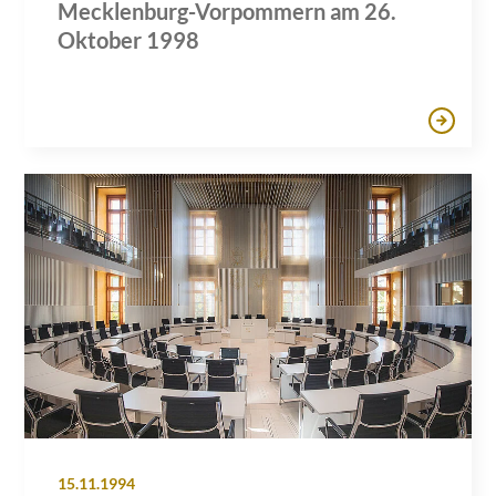
Mecklenburg-Vorpommern am 26.
Oktober 1998
15.11.1994