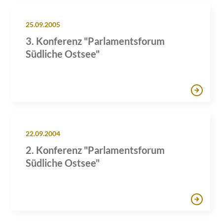
25.09.2005
3. Konferenz "Parlamentsforum
Südliche Ostsee"
22.09.2004
2. Konferenz "Parlamentsforum
Südliche Ostsee"