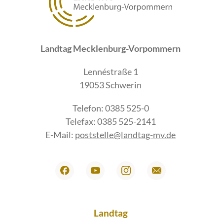
Landtag Mecklenburg-Vorpommern
Lennéstraße 1
19053 Schwerin
Telefon: 0385 525-0
Telefax: 0385 525-2141
E-Mail:
poststelle@landtag-mv.de
Landtag