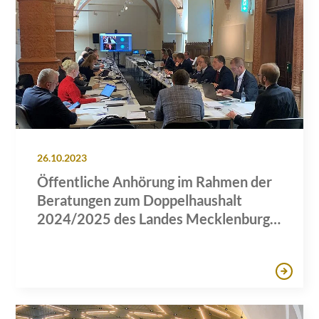
26.10.2023
Öffentliche Anhörung im Rahmen der
Beratungen zum Doppelhaushalt
2024/2025 des Landes Mecklenburg-
Vorpommern zum Themenblock
"Energie"