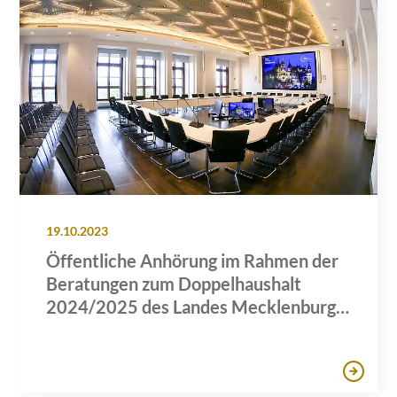
19.10.2023
Öffentliche Anhörung im Rahmen der
Beratungen zum Doppelhaushalt
2024/2025 des Landes Mecklenburg-
Vorpommern zum Themenblock
"Wirtschaft, Tourismus, Arbeit"