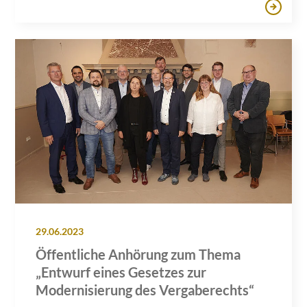
29.06.2023
Öffentliche Anhörung zum Thema
„Entwurf eines Gesetzes zur
Modernisierung des Vergaberechts“