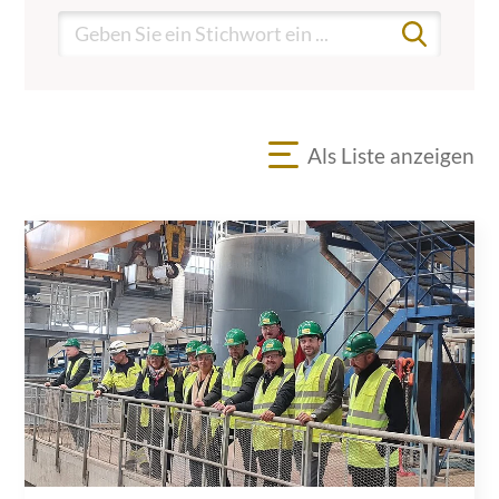
Als Liste anzeigen