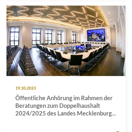
19.10.2023
Öffentliche Anhörung im Rahmen der
Beratungen zum Doppelhaushalt
2024/2025 des Landes Mecklenburg-
Vorpommern zum Themenblock
"Verkehr"