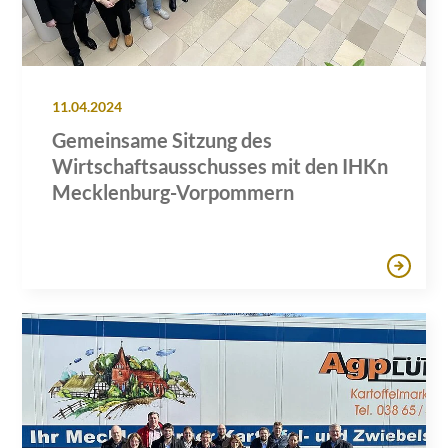
11.04.2024
Gemeinsame Sitzung des
Wirtschaftsausschusses mit den IHKn
Mecklenburg-Vorpommern