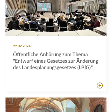
22.02.2024
Öffentliche Anhörung zum Thema
"Entwurf eines Gesetzes zur Änderung
des Landesplanungsgesetzes (LPlG)"