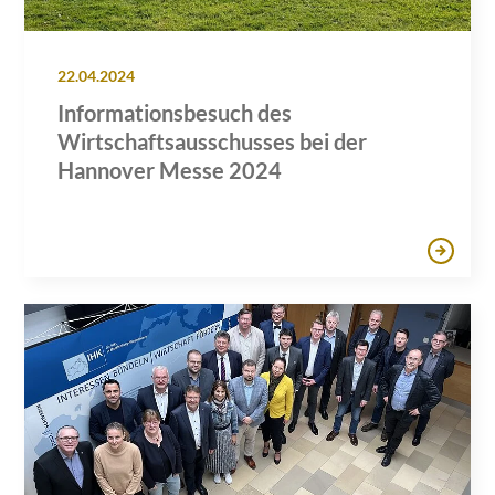
22.04.2024
Informationsbesuch des
Wirtschaftsausschusses bei der
Hannover Messe 2024