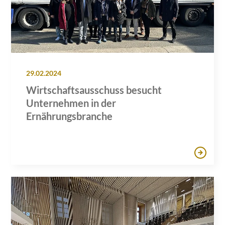
29.02.2024
Wirtschaftsausschuss besucht
Unternehmen in der
Ernährungsbranche