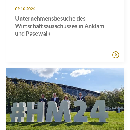
09.10.2024
Unternehmensbesuche des
Wirtschaftsausschusses in Anklam
und Pasewalk