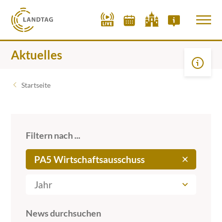
Aktuelles
Startseite
Filtern nach ...
PA5 Wirtschaftsausschuss
Jahr
News durchsuchen