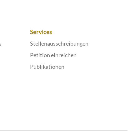
Services
s
Stellenausschreibungen
Petition einreichen
Publikationen