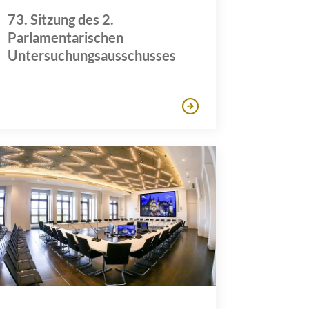
73. Sitzung des 2.
Parlamentarischen
Untersuchungsausschusses