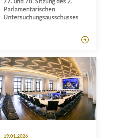
77. und 78. Sitzung des 2.
Parlamentarischen
Untersuchungsausschusses
19.01.2026