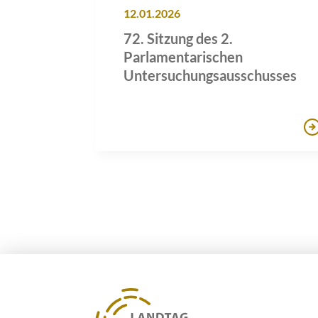
12.01.2026
72. Sitzung des 2.
Parlamentarischen
Untersuchungsausschusses