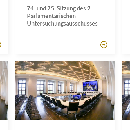
74. und 75. Sitzung des 2.
Parlamentarischen
Untersuchungsausschusses