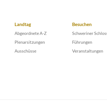
Landtag
Besuchen
Abgeordnete A-Z
Schweriner Schlos
Plenarsitzungen
Führungen
Ausschüsse
Veranstaltungen