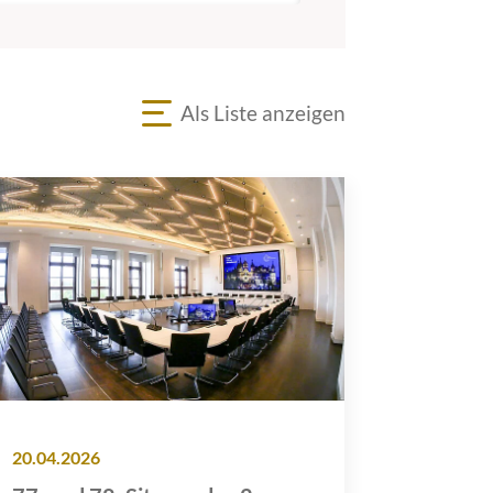
Als Liste anzeigen
20.04.2026