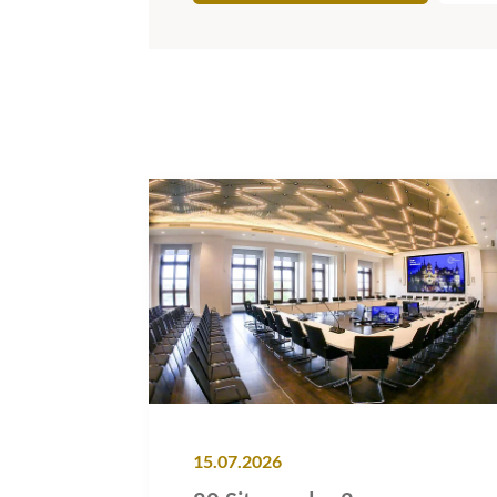
15.07.2026