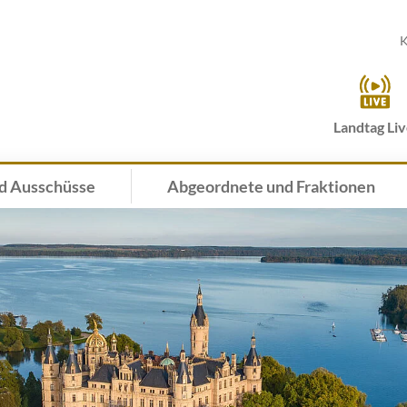
K
Landtag Li
d Ausschüsse
Abgeordnete und Fraktionen