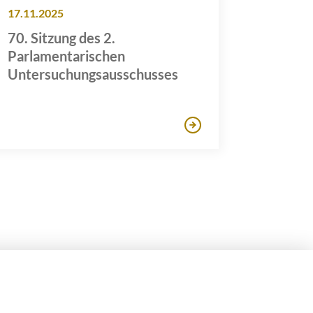
17.11.2025
70. Sitzung des 2.
Parlamentarischen
Untersuchungsausschusses