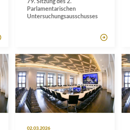
79. Sitzung des 2.
Parlamentarischen
Untersuchungsausschusses
02.03.2026