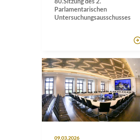
80.Sitzung des 2.
Parlamentarischen
Untersuchungsausschusses
09.03.2026