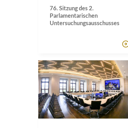
76. Sitzung des 2.
Parlamentarischen
Untersuchungsausschusses