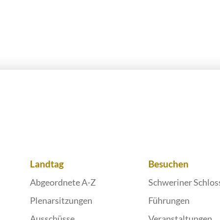
Landtag
Besuchen
Abgeordnete A-Z
Schweriner Schlos
Plenarsitzungen
Führungen
Ausschüsse
Veranstaltungen