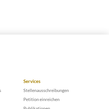
Services
s
Stellenausschreibungen
Petition einreichen
Publikationen