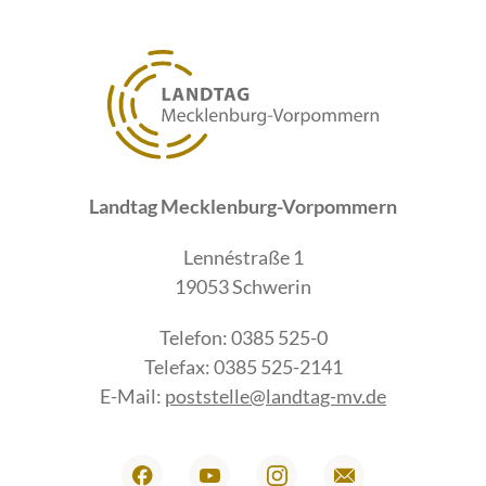
Landtag Mecklenburg-Vorpommern
Lennéstraße 1
19053 Schwerin
Telefon: 0385 525-0
Telefax: 0385 525-2141
E-Mail:
poststelle@landtag-mv.de