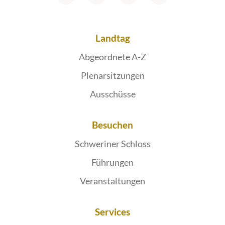
Landtag
Abgeordnete A-Z
Plenarsitzungen
Ausschüsse
Besuchen
Schweriner Schloss
Führungen
Veranstaltungen
Services