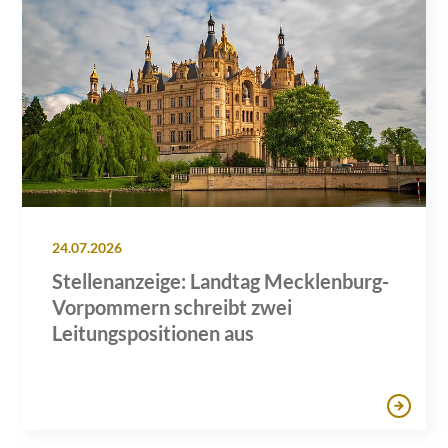
24.07.2026
Stellenanzeige: Landtag Mecklenburg-
Vorpommern schreibt zwei
Leitungspositionen aus