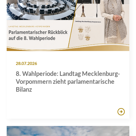
28.07.2026
8. Wahlperiode: Landtag Mecklenburg-
Vorpommern zieht parlamentarische
Bilanz