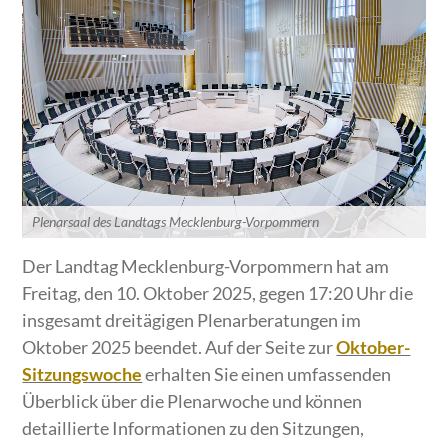
Plenarsaal des Landtags Mecklenburg-Vorpommern
Der Landtag Mecklenburg-Vorpommern hat am
Freitag, den 10. Oktober 2025, gegen 17:20 Uhr die
insgesamt dreitägigen Plenarberatungen im
Oktober 2025 beendet. Auf der Seite zur
Oktober-
Sitzungswoche
erhalten Sie einen umfassenden
Überblick über die Plenarwoche und können
detaillierte Informationen zu den Sitzungen,