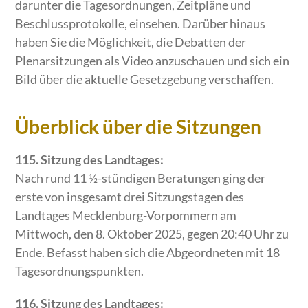
darunter die Tagesordnungen, Zeitpläne und
Beschlussprotokolle, einsehen. Darüber hinaus
haben Sie die Möglichkeit, die Debatten der
Plenarsitzungen als Video anzuschauen und sich ein
Bild über die aktuelle Gesetzgebung verschaffen.
Überblick über die Sitzungen
115. Sitzung des Landtages:
Nach rund 11 ½-stündigen Beratungen ging der
erste von insgesamt drei Sitzungstagen des
Landtages Mecklenburg-Vorpommern am
Mittwoch, den 8. Oktober 2025, gegen 20:40 Uhr zu
Ende. Befasst haben sich die Abgeordneten mit 18
Tagesordnungspunkten.
116. Sitzung des Landtages: