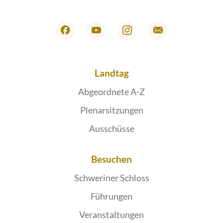
Landtag
Abgeordnete A-Z
Plenarsitzungen
Ausschüsse
Besuchen
Schweriner Schloss
Führungen
Veranstaltungen