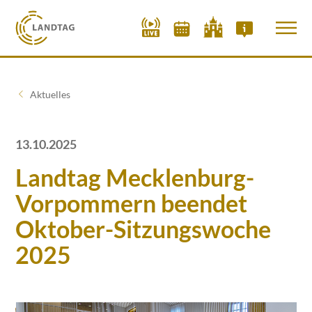
Aktuelles
13.10.2025
Landtag Mecklenburg-
Vorpommern beendet
Oktober-Sitzungswoche
2025