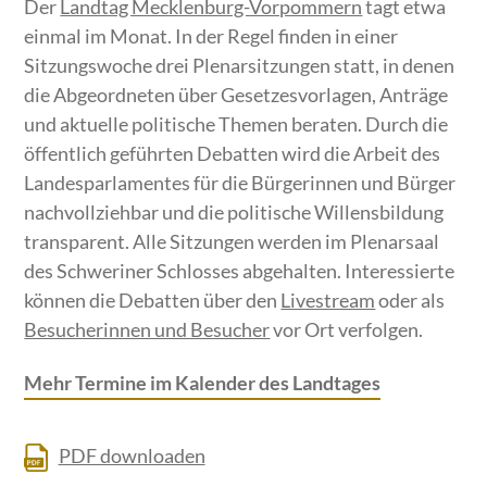
Der
Landtag Mecklenburg-Vorpommern
tagt etwa
einmal im Monat. In der Regel finden in einer
Sitzungswoche drei Plenarsitzungen statt, in denen
die Abgeordneten über Gesetzesvorlagen, Anträge
und aktuelle politische Themen beraten. Durch die
öffentlich geführten Debatten wird die Arbeit des
Landesparlamentes für die Bürgerinnen und Bürger
nachvollziehbar und die politische Willensbildung
transparent. Alle Sitzungen werden im Plenarsaal
des Schweriner Schlosses abgehalten. Interessierte
können die Debatten über den
Livestream
oder als
Besucherinnen und Besucher
vor Ort verfolgen.
Mehr Termine im Kalender des Landtages
PDF downloaden