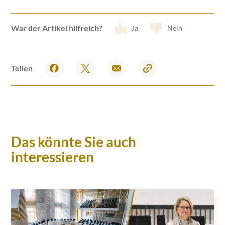
War der Artikel hilfreich?
Ja
Nein
Teilen
Das könnte Sie auch
interessieren