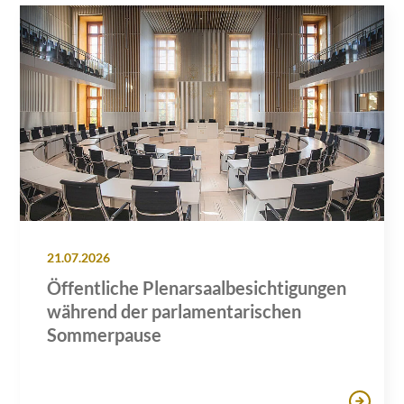
21.07.2026
Öffentliche Plenarsaalbesichtigungen
während der parlamentarischen
Sommerpause