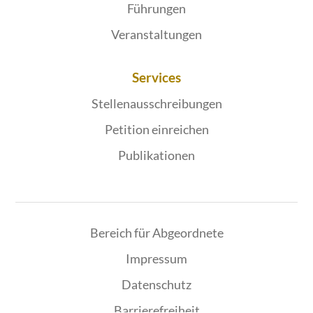
Führungen
Veranstaltungen
Services
Stellenausschreibungen
Petition einreichen
Publikationen
Bereich für Abgeordnete
Impressum
Datenschutz
Barrierefreiheit