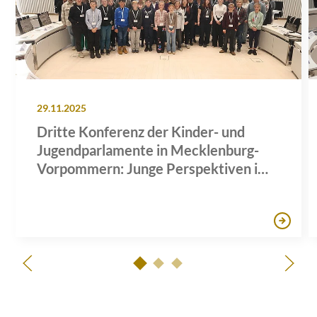
29.11.2025
Dritte Konferenz der Kinder- und
Jugendparlamente in Mecklenburg-
Vorpommern: Junge Perspektiven im
Plenarsaal