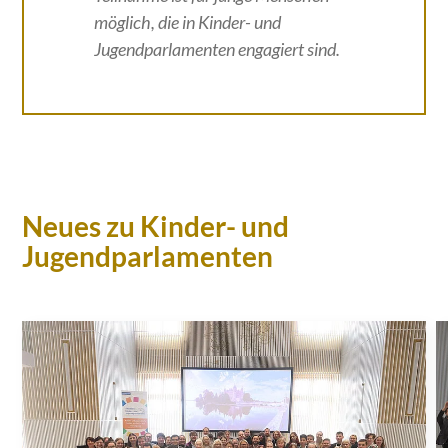
möglich, die in Kinder- und
Jugendparlamenten engagiert sind.
Neues zu Kinder- und
Jugendparlamenten