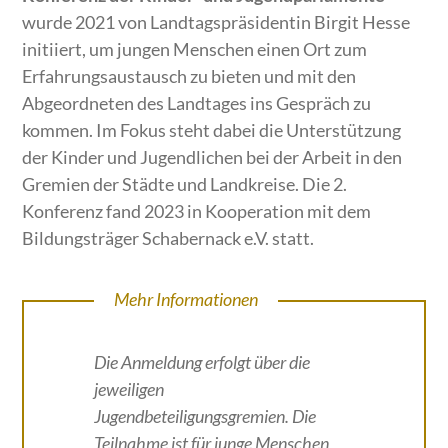
wurde 2021 von Landtagspräsidentin Birgit Hesse
initiiert, um jungen Menschen einen Ort zum
Erfahrungsaustausch zu bieten und mit den
Abgeordneten des Landtages ins Gespräch zu
kommen. Im Fokus steht dabei die Unterstützung
der Kinder und Jugendlichen bei der Arbeit in den
Gremien der Städte und Landkreise. Die 2.
Konferenz fand 2023 in Kooperation mit dem
Bildungsträger Schabernack e.V. statt.
Mehr Informationen
Die Anmeldung erfolgt über die
jeweiligen
Jugendbeteiligungsgremien. Die
Teilnahme ist für junge Menschen