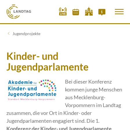
Jugendprojekte
Kinder- und
Jugendparlamente
Bei dieser Konferenz
kommen junge Menschen
aus Mecklenburg-
Vorpommern im Landtag
zusammen, die vor Ort in Kinder- oder
Jugendparlamenten engagiert sind. Die 1.
Konferenz der Kinder- und Jugendparlamente