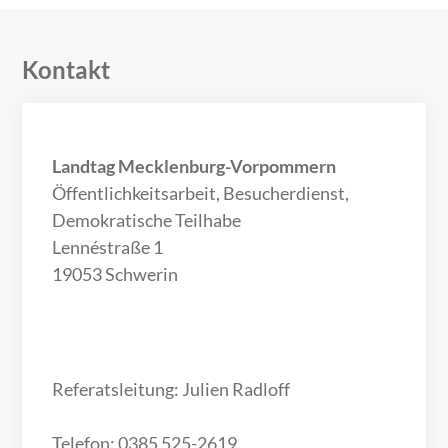
Kontakt
Landtag Mecklenburg-Vorpommern
Öffentlichkeitsarbeit, Besucherdienst,
Demokratische Teilhabe
Lennéstraße 1
19053 Schwerin
Referatsleitung: Julien Radloff
Telefon: 0385 525-2619