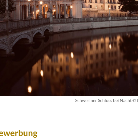
Schweriner Schloss bei Nacht 
Bewerbung