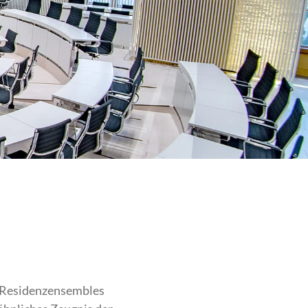
 Residenzensembles