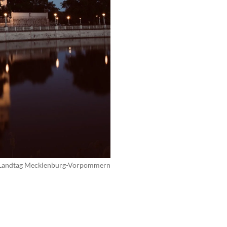
© Landtag Mecklenburg-Vorpommern