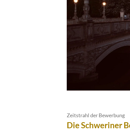
Zeitstrahl der Bewerbung
Die Schweriner 