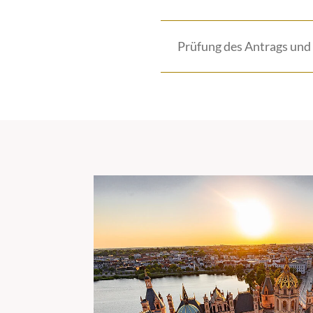
Prüfung des Antrags und 