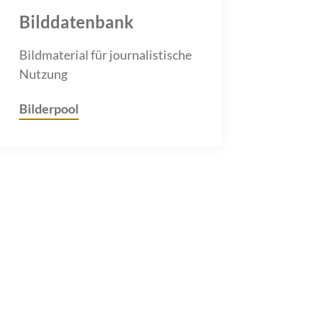
Bilddatenbank
Bildmaterial für journalistische
Nutzung
Bilderpool