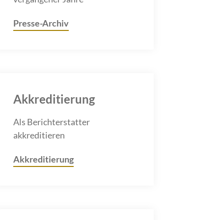
Presse-Archiv
Akkreditierung
Als Berichterstatter
akkreditieren
Akkreditierung