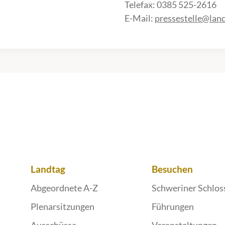
Telefax: 0385 525-2616
E-Mail:
pressestelle@lan
Landtag
Besuchen
Abgeordnete A-Z
Schweriner Schlos
Plenarsitzungen
Führungen