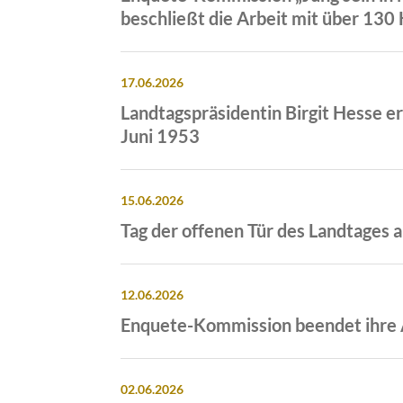
beschließt die Arbeit mit über 13
17.06.2026
Landtagspräsidentin Birgit Hesse e
Juni 1953
15.06.2026
Tag der offenen Tür des Landtages 
12.06.2026
Enquete-Kommission beendet ihre 
02.06.2026