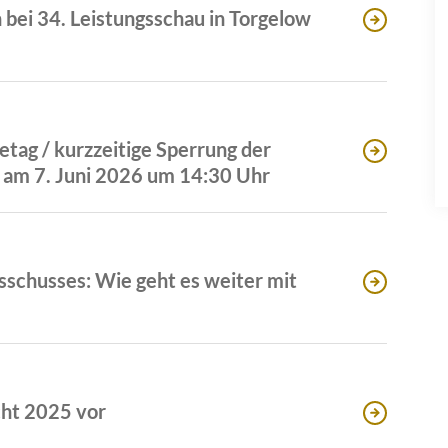
ei 34. Leistungsschau in Torgelow
ag / kurzzeitige Sperrung der
 am 7. Juni 2026 um 14:30 Uhr
usschusses: Wie geht es weiter mit
cht 2025 vor