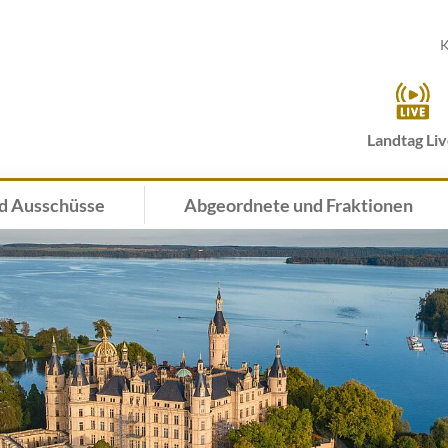
K
Landtag Li
d Ausschüsse
Abgeordnete und Fraktionen