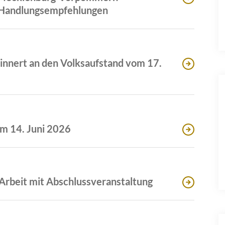
0 Handlungsempfehlungen
rinnert an den Volksaufstand vom 17.
am 14. Juni 2026
Arbeit mit Abschlussveranstaltung