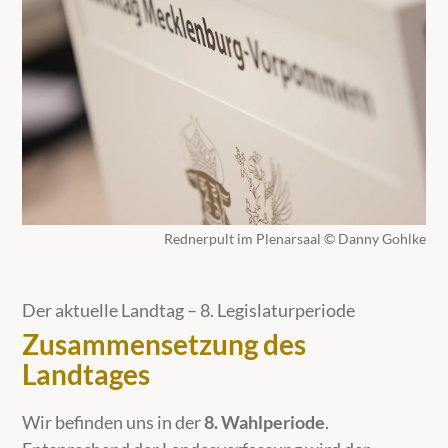
Rednerpult im Plenarsaal © Danny Gohlke
Der aktuelle Landtag – 8. Legislaturperiode
Zusammensetzung des
Landtages
Wir befinden uns in der
8. Wahlperiode
.