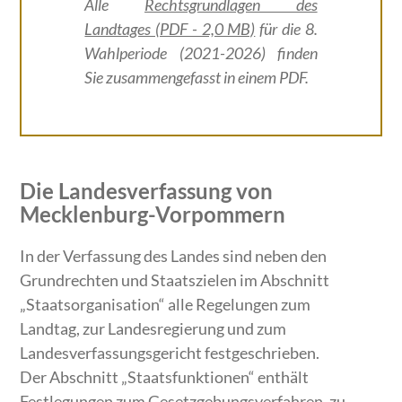
Alle
Rechtsgrundlagen des
Landtages (PDF - 2,0 MB)
für die 8.
Wahlperiode (2021-2026) finden
Sie zusammengefasst in einem PDF.
Die Landesverfassung von
Mecklenburg-Vorpommern
In der Verfassung des Landes sind neben den
Grundrechten und Staatszielen im Abschnitt
„Staatsorganisation“ alle Regelungen zum
Landtag, zur Landesregierung und zum
Landesverfassungsgericht festgeschrieben.
Der Abschnitt „Staatsfunktionen“ enthält
Festlegungen zum Gesetzgebungsverfahren, zu