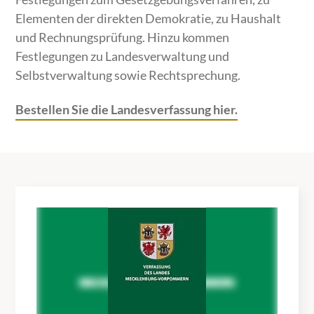
Elementen der direkten Demokratie, zu Haushalt
und Rechnungsprüfung. Hinzu kommen
Festlegungen zu Landesverwaltung und
Selbstverwaltung sowie Rechtsprechung.
Bestellen Sie die Landesverfassung hier.