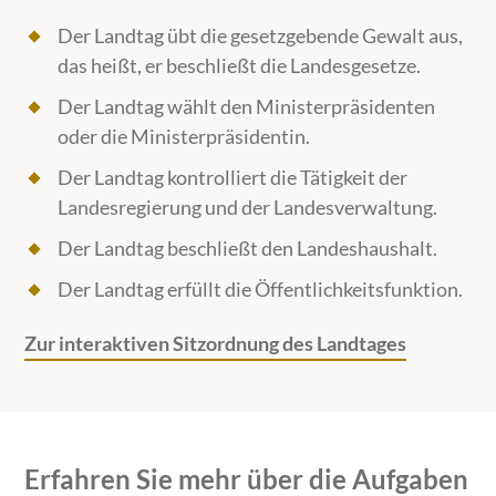
Der Landtag übt die gesetzgebende Gewalt aus,
das heißt, er beschließt die Landesgesetze.
Der Landtag wählt den Ministerpräsidenten
oder die Ministerpräsidentin.
Der Landtag kontrolliert die Tätigkeit der
Landesregierung und der Landesverwaltung.
Der Landtag beschließt den Landeshaushalt.
Der Landtag erfüllt die Öffentlichkeitsfunktion.
Zur interaktiven Sitzordnung des Landtages
Erfahren Sie mehr über die Aufgaben