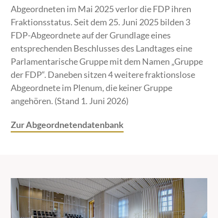
Abgeordneten im Mai 2025 verlor die FDP ihren
Fraktionsstatus. Seit dem 25. Juni 2025 bilden 3
FDP-Abgeordnete auf der Grundlage eines
entsprechenden Beschlusses des Landtages eine
Parlamentarische Gruppe mit dem Namen „Gruppe
der FDP“.
Daneben sitzen 4 weitere fraktionslose
Abgeordnete im Plenum, die keiner Gruppe
angehören. (Stand 1. Juni 2026)
Zur Abgeordnetendatenbank