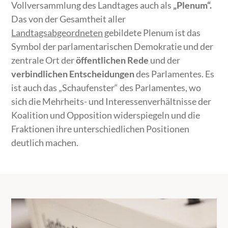
Vollversammlung des Landtages auch als
„Plenum“.
Das von der Gesamtheit aller
Landtagsabgeordneten
gebildete Plenum ist das
Symbol der parlamentarischen Demokratie und der
zentrale Ort der
öffentlichen Rede
und der
verbindlichen Entscheidungen
des Parlamentes. Es
ist auch das „Schaufenster“ des Parlamentes, wo
sich die Mehrheits- und Interessenverhältnisse der
Koalition und Opposition widerspiegeln und die
Fraktionen ihre unterschiedlichen Positionen
deutlich machen.