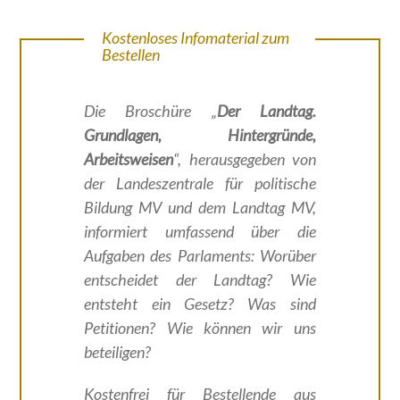
Kostenloses Infomaterial zum
Bestellen
Die Broschüre „
Der Landtag.
Grundlagen, Hintergründe,
Arbeitsweisen
“, herausgegeben von
der Landeszentrale für politische
Bildung MV und dem Landtag MV,
informiert umfassend über die
Aufgaben des Parlaments: Worüber
entscheidet der Landtag? Wie
entsteht ein Gesetz? Was sind
Petitionen? Wie können wir uns
beteiligen?
Kostenfrei für Bestellende aus