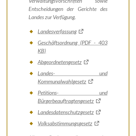
Verwaltungsvorschriften sowie
Entscheidungen der Gerichte des
Landes zur Verfügung.
Landesverfassung
Geschäftsordnung (PDF - 403
KB)
Abgeordnetengesetz
Landes- und
Kommunalwahlgesetz
Petitions- und
Bürgerbeauftragtengesetz
Landesdatenschutzgesetz
Volksabstimmungsgesetz