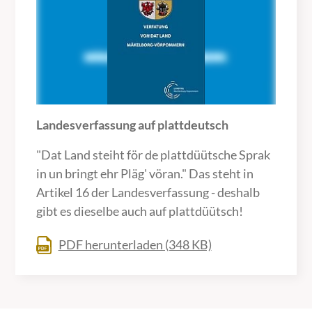
Landesverfassung auf plattdeutsch
"Dat Land steiht för de plattdüütsche Sprak
in un bringt ehr Pläg' vöran." Das steht in
Artikel 16 der Landesverfassung - deshalb
gibt es dieselbe auch auf plattdüütsch!
PDF herunterladen (348 KB)