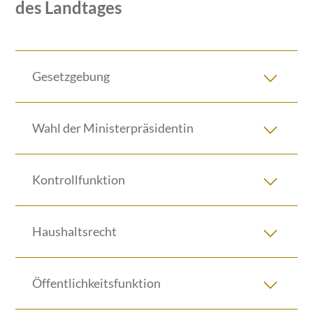
des Landtages
Gesetzgebung
Wahl der Ministerpräsidentin
Kontrollfunktion
Haushaltsrecht
Öffentlichkeitsfunktion