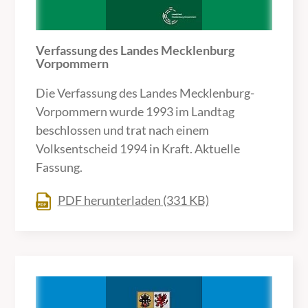
Verfassung des Landes Mecklenburg
Vorpommern
Die Verfassung des Landes Mecklenburg-
Vorpommern wurde 1993 im Landtag
beschlossen und trat nach einem
Volksentscheid 1994 in Kraft. Aktuelle
Fassung.
PDF herunterladen (331 KB)