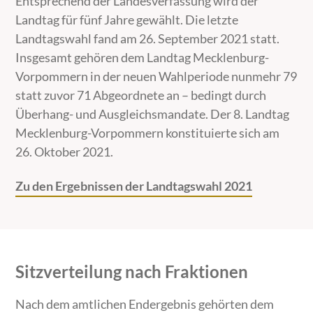
Entsprechend der Landesverfassung wird der
Landtag für fünf Jahre gewählt. Die letzte
Landtagswahl fand am 26. September 2021 statt.
Insgesamt gehören dem Landtag Mecklenburg-
Vorpommern in der neuen Wahlperiode nunmehr 79
statt zuvor 71 Abgeordnete an – bedingt durch
Überhang- und Ausgleichsmandate. Der 8. Landtag
Mecklenburg-Vorpommern konstituierte sich am
26. Oktober 2021.
Zu den Ergebnissen der Landtagswahl 2021
Sitzverteilung nach Fraktionen
Nach dem amtlichen Endergebnis gehörten dem