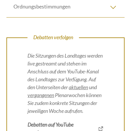
Ordnungsbestimmungen
Debatten verfolgen
Die Sitzungen des Landtages werden
live gestreamt und stehen im
Anschluss auf dem YouTube-Kanal
des Landtages zur Verfügung. Auf
den Unterseiten der
aktuellen
und
vergangenen
Plenarwochen können
Sie zudem konkrete Sitzungen der
jeweiligen Woche aufrufen.
Debatten auf YouTube