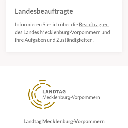
Landesbeauftragte
Informieren Sie sich über die
Beauftragten
des Landes Mecklenburg-Vorpommern und
ihre Aufgaben und Zuständigkeiten.
Landtag Mecklenburg-Vorpommern