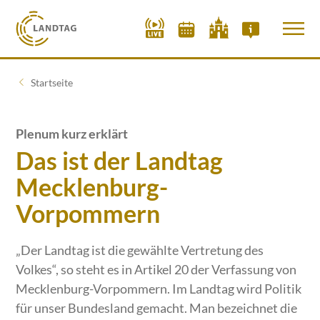
Startseite
Plenum kurz erklärt
Das ist der Landtag
Mecklenburg-
Vorpommern
„Der Landtag ist die gewählte Vertretung des
Volkes“, so steht es in Artikel 20 der Verfassung von
Mecklenburg-Vorpommern. Im Landtag wird Politik
für unser Bundesland gemacht. Man bezeichnet die