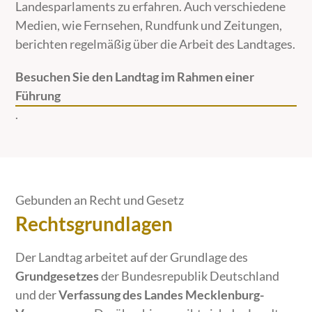
Landesparlaments zu erfahren. Auch verschiedene
Medien, wie Fernsehen, Rundfunk und Zeitungen,
berichten regelmäßig über die Arbeit des Landtages.
Besuchen Sie den Landtag im Rahmen einer
Führung
.
Gebunden an Recht und Gesetz
Rechtsgrundlagen
Der Landtag arbeitet auf der Grundlage des
Grundgesetzes
der Bundesrepublik Deutschland
und der
Verfassung des Landes Mecklenburg-