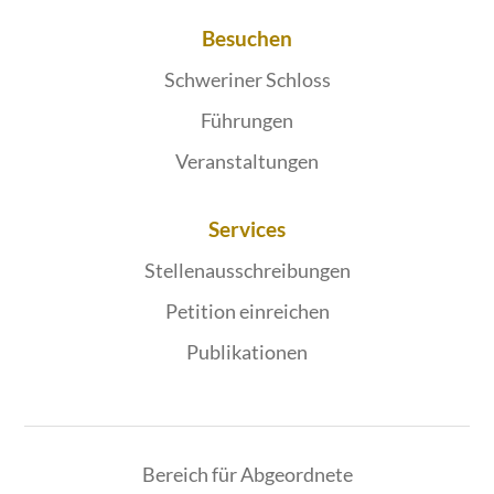
Besuchen
Schweriner Schloss
Führungen
Veranstaltungen
Services
Stellenausschreibungen
Petition einreichen
Publikationen
Bereich für Abgeordnete