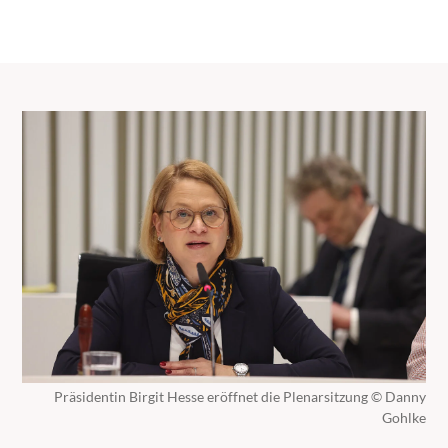
Präsidentin Birgit Hesse eröffnet die Plenarsitzung © Danny
Gohlke