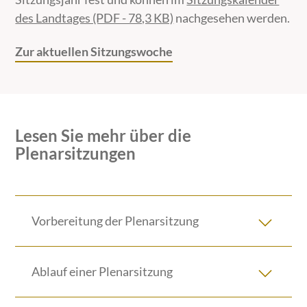
des Landtages (PDF - 78,3 KB)
nachgesehen werden.
Zur aktuellen Sitzungswoche
Lesen Sie mehr über die
Plenarsitzungen
Vorbereitung der Plenarsitzung
Ablauf einer Plenarsitzung