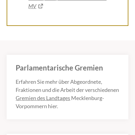
MV
Parlamentarische Gremien
Erfahren Sie mehr über Abgeordnete,
Fraktionen und die Arbeit der verschiedenen
Gremien des Landtages
Mecklenburg-
Vorpommern hier.