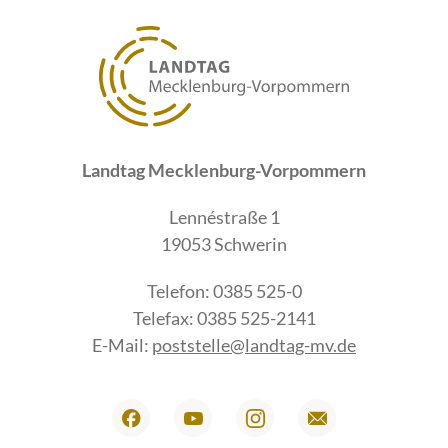
Landtag Mecklenburg-Vorpommern
Lennéstraße 1
19053 Schwerin
Telefon: 0385 525-0
Telefax: 0385 525-2141
E-Mail:
poststelle@landtag-mv.de