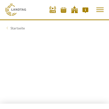
Startseite