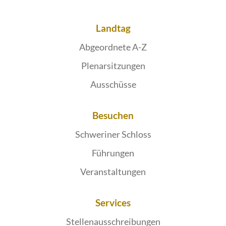
Landtag
Abgeordnete A-Z
Plenarsitzungen
Ausschüsse
Besuchen
Schweriner Schloss
Führungen
Veranstaltungen
Services
Stellenausschreibungen