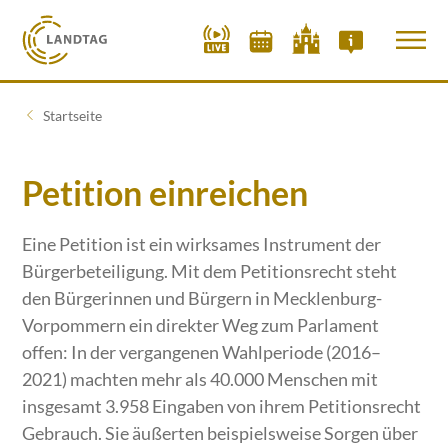
Startseite
Petition einreichen
Eine Petition ist ein wirksames Instrument der
Bürgerbeteiligung. Mit dem Petitionsrecht steht
den Bürgerinnen und Bürgern in Mecklenburg-
Vorpommern ein direkter Weg zum Parlament
offen: In der vergangenen Wahlperiode (2016–
2021) machten mehr als 40.000 Menschen mit
insgesamt 3.958 Eingaben von ihrem Petitionsrecht
Gebrauch. Sie äußerten beispielsweise Sorgen über