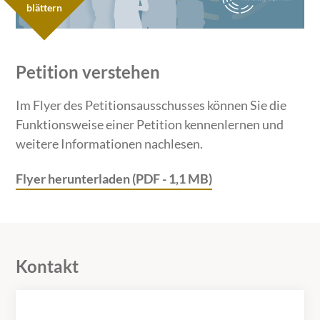
Petition verstehen
Im Flyer des Petitionsausschusses können Sie die
Funktionsweise einer Petition kennenlernen und
weitere Informationen nachlesen.
Flyer herunterladen (PDF - 1,1 MB)
Kontakt