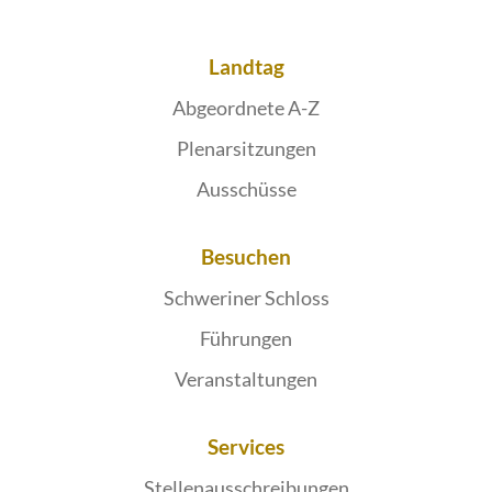
Landtag
Abgeordnete A-Z
Plenarsitzungen
Ausschüsse
Besuchen
Schweriner Schloss
Führungen
Veranstaltungen
Services
Stellenausschreibungen