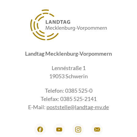
Landtag Mecklenburg-Vorpommern
Lennéstraße 1
19053 Schwerin
Telefon: 0385 525-0
Telefax: 0385 525-2141
E-Mail:
poststelle@landtag-mv.de