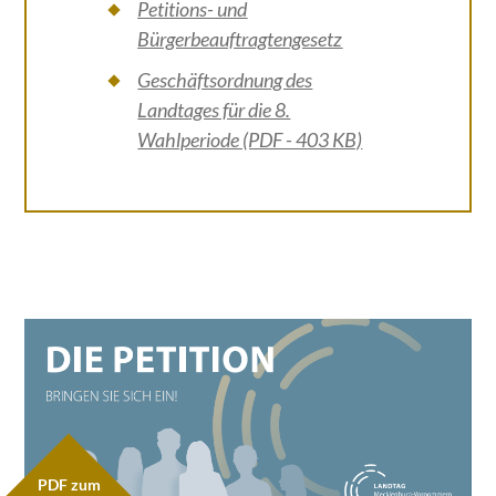
Petitions- und
Bürgerbeauftragtengesetz
Geschäftsordnung des
Landtages für die 8.
Wahlperiode (PDF - 403 KB)