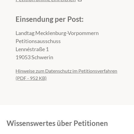
Einsendung per Post:
Landtag Mecklenburg-Vorpommern
Petitionsausschuss
Lennéstraße 1
19053 Schwerin
Hinweise zum Datenschutz im Petitionsverfahren
(PDF - 952 KB)
Wissenswertes über Petitionen