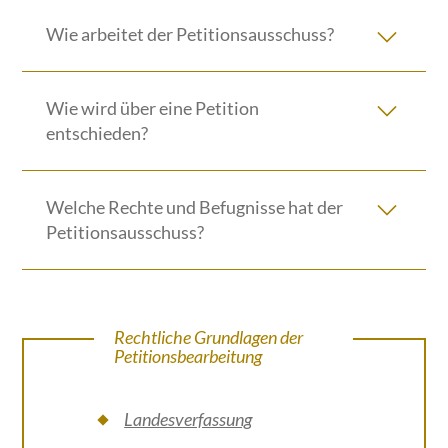
Wie arbeitet der Petitionsausschuss?
Wie wird über eine Petition
entschieden?
Welche Rechte und Befugnisse hat der
Petitionsausschuss?
Rechtliche Grundlagen der
Petitionsbearbeitung
Landesverfassung