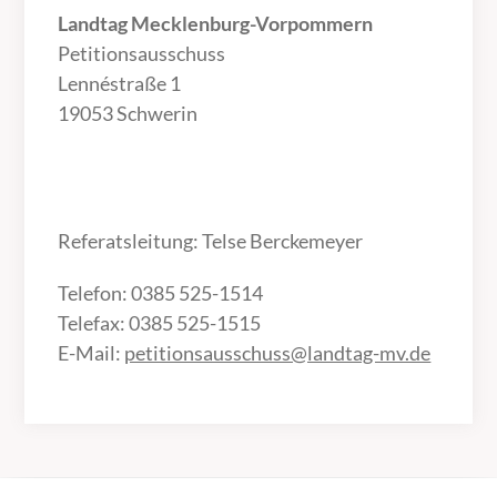
Landtag Mecklenburg-Vorpommern
Petitionsausschuss
Lennéstraße 1
19053 Schwerin
Referatsleitung: Telse Berckemeyer
Telefon: 0385 525-1514
Telefax: 0385 525-1515
E-Mail:
petitionsausschuss@landtag-mv.de