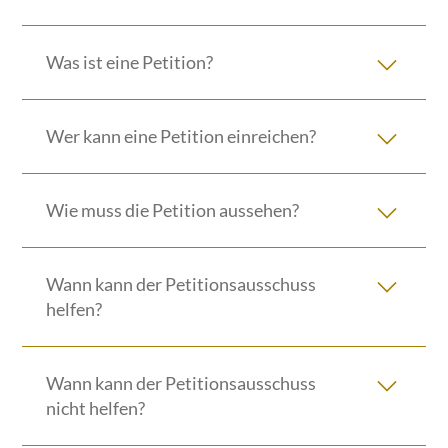
Was ist eine Petition?
Wer kann eine Petition einreichen?
Wie muss die Petition aussehen?
Wann kann der Petitionsausschuss
helfen?
Wann kann der Petitionsausschuss
nicht helfen?