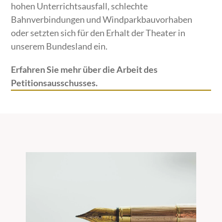
hohen Unterrichtsausfall, schlechte
Bahnverbindungen und Windparkbauvorhaben
oder setzten sich für den Erhalt der Theater in
unserem Bundesland ein.
Erfahren Sie mehr über die Arbeit des
Petitionsausschusses.