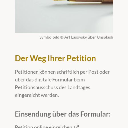
Symbolbild © Art Lasovsky über Unsplash
Der Weg Ihrer Petition
Petitionen können schriftlich per Post oder
über das digitale Formular beim
Petitionsausschuss des Landtages
eingereicht werden.
Einsendung über das Formular:
Petition online einreichen