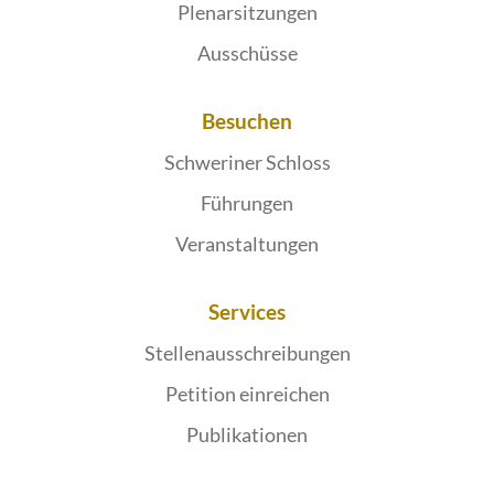
Plenarsitzungen
Ausschüsse
Besuchen
Schweriner Schloss
Führungen
Veranstaltungen
Services
Stellenausschreibungen
Petition einreichen
Publikationen