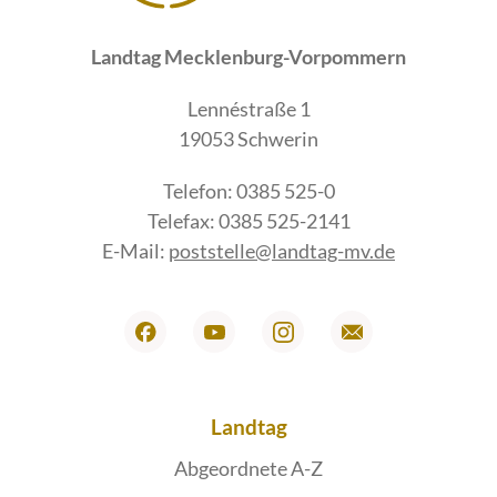
Landtag Mecklenburg-Vorpommern
Lennéstraße 1
19053 Schwerin
Telefon: 0385 525-0
Telefax: 0385 525-2141
E-Mail:
poststelle@landtag-mv.de
Landtag
Abgeordnete A-Z