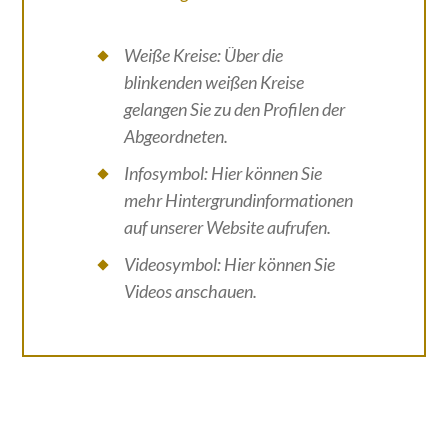
Weiße Kreise: Über die
blinkenden weißen Kreise
gelangen Sie zu den Profilen der
Abgeordneten.
Infosymbol: Hier können Sie
mehr Hintergrundinformationen
auf unserer Website aufrufen.
Videosymbol: Hier können Sie
Videos anschauen.