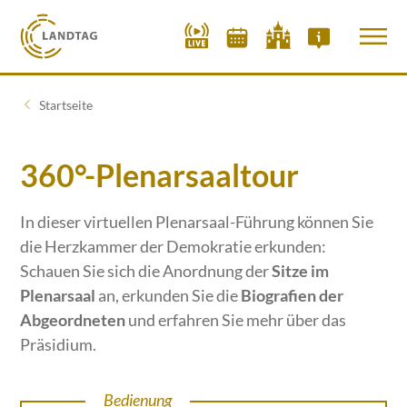
Startseite
360°-Plenarsaaltour
In dieser virtuellen Plenarsaal-Führung können Sie
die Herzkammer der Demokratie erkunden:
Schauen Sie sich die Anordnung der
Sitze im
Plenarsaal
an, erkunden Sie die
Biografien der
Abgeordneten
und erfahren Sie mehr über das
Präsidium.
Bedienung