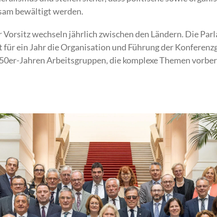
sam bewältigt werden.
r Vorsitz wechseln jährlich zwischen den Ländern. Die Pa
für ein Jahr die Organisation und Führung der Konferenzg
950er-Jahren Arbeitsgruppen, die komplexe Themen vorber