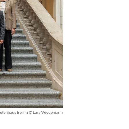
etenhaus Berlin © Lars Wiedemann