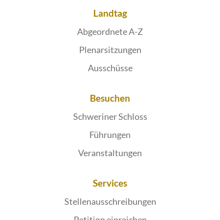
Landtag
Abgeordnete A-Z
Plenarsitzungen
Ausschüsse
Besuchen
Schweriner Schloss
Führungen
Veranstaltungen
Services
Stellenausschreibungen
Petition einreichen