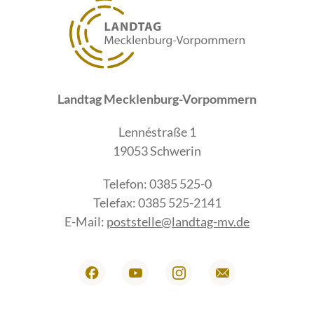
Landtag Mecklenburg-Vorpommern
Lennéstraße 1
19053 Schwerin
Telefon: 0385 525-0
Telefax: 0385 525-2141
E-Mail:
poststelle@landtag-mv.de