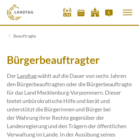
Beauftragte
Bürgerbeauftragter
Der
Landtag
wählt auf die Dauer von sechs Jahren
den Bürgerbeauftragten oder die Bürgerbeauftragte
für das Land Mecklenburg-Vorpommern. Dieser
bietet unbürokratische Hilfe und berät und
unterstützt die Bürgerinnen und Bürger bei
der Wahrung ihrer Rechte gegenüber der
Landesregierung und den Trägern der öffentlichen
Verwaltung im Lande. In der Ausübung seines