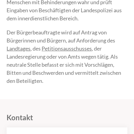
Menschen mit Behinderungen wahr und prüft
Eingaben von Beschäftigten der Landespolizei aus
dem innerdienstlichen Bereich.
Der Bürgerbeauftragte wird auf Antrag von
Bürgerinnen und Bürgern, auf Anforderung des
Landtages
, des
Petitionsausschusses
, der
Landesregierung oder von Amts wegen tätig. Als
neutrale Stelle befasst er sich mit Vorschlägen,
Bitten und Beschwerden und vermittelt zwischen
den Beteiligten.
Kontakt