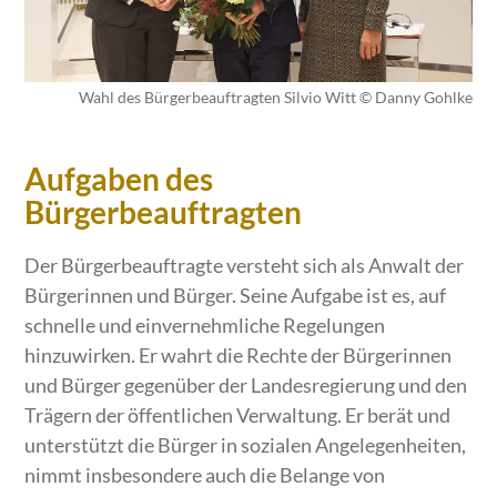
Wahl des Bürgerbeauftragten Silvio Witt © Danny Gohlke
Aufgaben des
Bürgerbeauftragten
Der Bürgerbeauftragte versteht sich als Anwalt der
Bürgerinnen und Bürger. Seine Aufgabe ist es, auf
schnelle und einvernehmliche Regelungen
hinzuwirken. Er wahrt die Rechte der Bürgerinnen
und Bürger gegenüber der Landesregierung und den
Trägern der öffentlichen Verwaltung. Er berät und
unterstützt die Bürger in sozialen Angelegenheiten,
nimmt insbesondere auch die Belange von