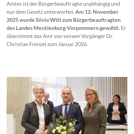
Amtes ist der Bürgerbeauftragte unabhängig und
nur dem Gesetz unterworfen.
Am 12. November
2025 wurde Silvio Witt zum Bürgerbeauftragten
des Landes Mecklenburg-Vorpommern gewählt.
Er
übernimmt das Amt von seinem Vorgänger Dr.
Christian Frenzel zum Januar 2026.