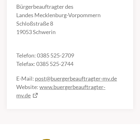
Bürgerbeauftragter des
Landes Mecklenburg-Vorpommern
Schloßstraße 8
19053 Schwerin
Telefon: 0385 525-2709
Telefax: 0385 525-2744
E-Mail:
post@buergerbeauftragter-mv.de
Website:
www.buergerbeauftragter-
mv.de