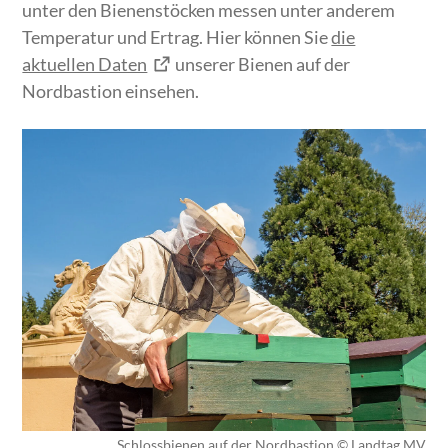
unter den Bienenstöcken messen unter anderem
Temperatur und Ertrag. Hier können Sie
die
aktuellen Daten
unserer Bienen auf der
Nordbastion einsehen.
Schlossbienen auf der Nordbastion © Landtag MV