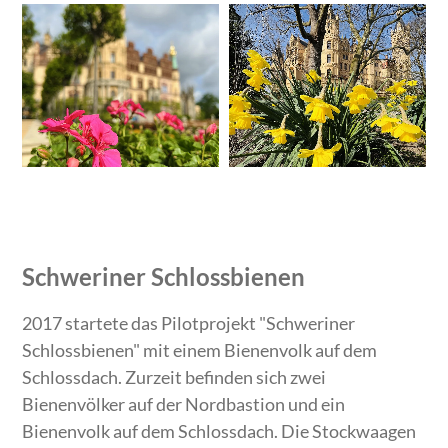
Schweriner Schlossbienen
2017 startete das Pilotprojekt "Schweriner
Schlossbienen" mit einem Bienenvolk auf dem
Schlossdach. Zurzeit befinden sich zwei
Bienenvölker auf der Nordbastion und ein
Bienenvolk auf dem Schlossdach. Die Stockwaagen