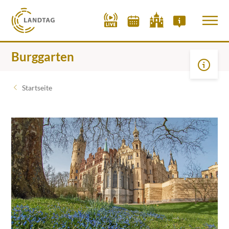
Burggarten
Startseite