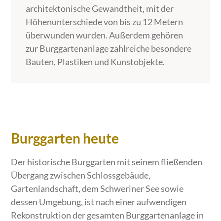
architektonische Gewandtheit, mit der
Höhenunterschiede von bis zu 12 Metern
überwunden wurden. Außerdem gehören
zur Burggartenanlage zahlreiche besondere
Bauten, Plastiken und Kunstobjekte.
Burggarten heute
Der historische Burggarten mit seinem fließenden
Übergang zwischen Schlossgebäude,
Gartenlandschaft, dem Schweriner See sowie
dessen Umgebung, ist nach einer aufwendigen
Rekonstruktion der gesamten Burggartenanlage in