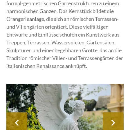
formal-geometrischen Gartenstrukturen zu einem
harmonischen Ganzen. Das Kernstück bildet die
Orangerieanlage, die sich an römischen Terrassen-
und Villengärten orientiert. Diese vielfältigen
Entwürfe und Einflüsse schufen ein Kunstwerk aus
Treppen, Terrassen, Wasserspielen, Gartensälen,
Skulpturen und einer begehbaren Grotte, das an die
Tradition römischer Villen- und Terrassengärten der
italienischen Renaissance anknüpft.