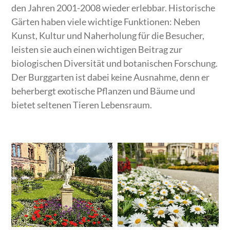
den Jahren 2001-2008 wieder erlebbar. Historische
Gärten haben viele wichtige Funktionen: Neben
Kunst, Kultur und Naherholung für die Besucher,
leisten sie auch einen wichtigen Beitrag zur
biologischen Diversität und botanischen Forschung.
Der Burggarten ist dabei keine Ausnahme, denn er
beherbergt exotische Pflanzen und Bäume und
bietet seltenen Tieren Lebensraum.