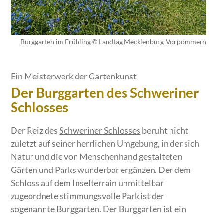
Burggarten im Frühling © Landtag Mecklenburg-Vorpommern
Ein Meisterwerk der Gartenkunst
Der Burggarten des Schweriner
Schlosses
Der Reiz des
Schweriner Schlosses
beruht nicht
zuletzt auf seiner herrlichen Umgebung, in der sich
Natur und die von Menschenhand gestalteten
Gärten und Parks wunderbar ergänzen. Der dem
Schloss auf dem Inselterrain unmittelbar
zugeordnete stimmungsvolle Park ist der
sogenannte Burggarten. Der Burggarten ist ein