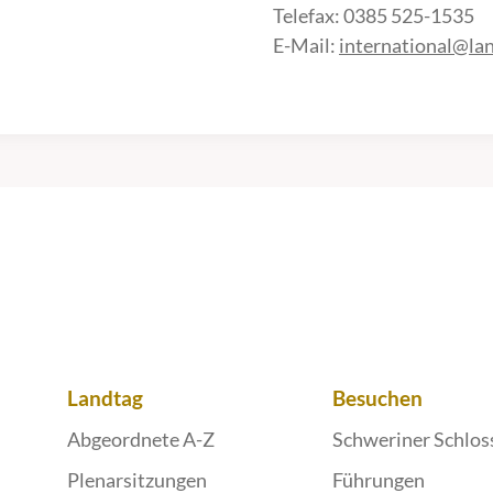
Telefax: 0385 525-1535
E-Mail:
international@la
Landtag
Besuchen
Abgeordnete A-Z
Schweriner Schlos
Plenarsitzungen
Führungen