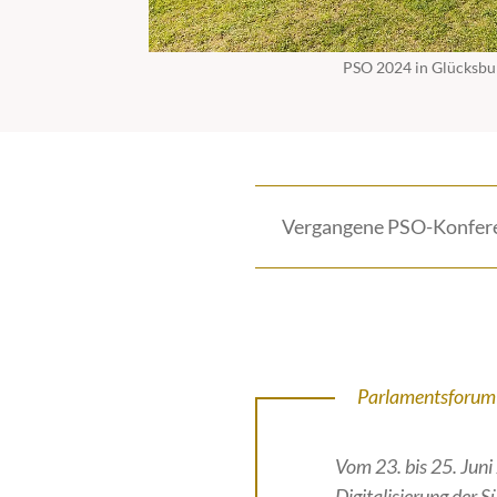
PSO 2024 in Glücksbu
Vergangene PSO-Konfer
Parlamentsforum 
Vom 23. bis 25. Jun
Digitalisierung der 