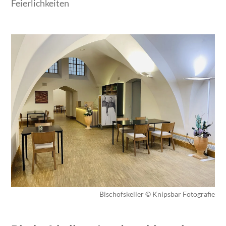
Feierlichkeiten
Bischofskeller © Knipsbar Fotografie