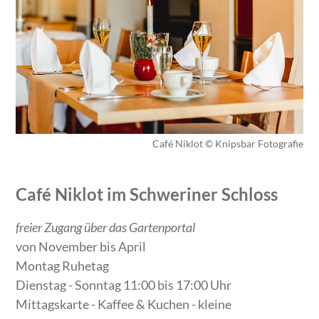
Café Niklot © Knipsbar Fotografie
Café Niklot im Schweriner Schloss
freier Zugang über das Gartenportal
von November bis April
Montag Ruhetag
Dienstag - Sonntag 11:00 bis 17:00 Uhr
Mittagskarte - Kaffee & Kuchen - kleine