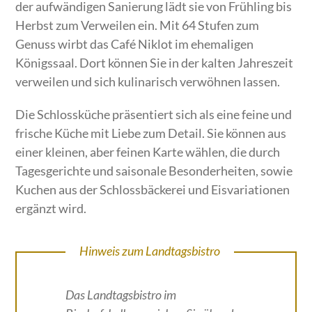
der aufwändigen Sanierung lädt sie von Frühling bis
Herbst zum Verweilen ein. Mit 64 Stufen zum
Genuss wirbt das Café Niklot im ehemaligen
Königssaal. Dort können Sie in der kalten Jahreszeit
verweilen und sich kulinarisch verwöhnen lassen.
Die Schlossküche präsentiert sich als eine feine und
frische Küche mit Liebe zum Detail. Sie können aus
einer kleinen, aber feinen Karte wählen, die durch
Tagesgerichte und saisonale Besonderheiten, sowie
Kuchen aus der Schlossbäckerei und Eisvariationen
ergänzt wird.
Hinweis zum Landtagsbistro
Das Landtagsbistro im