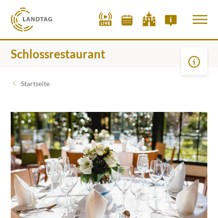
Schlossrestaurant
Startseite