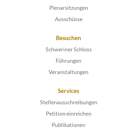
Plenarsitzungen
Ausschüsse
Besuchen
Schweriner Schloss
Führungen
Veranstaltungen
Services
Stellenausschreibungen
Petition einreichen
Publikationen