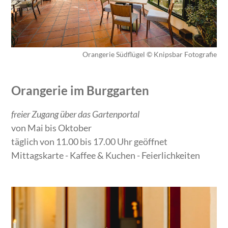
Orangerie Südflügel © Knipsbar Fotografie
Orangerie im Burggarten
freier Zugang über das Gartenportal
von Mai bis Oktober
täglich von 11.00 bis 17.00 Uhr geöffnet
Mittagskarte - Kaffee & Kuchen - Feierlichkeiten