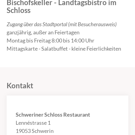
Bischofskeller - Landtagsbistro im
Schloss
Zugang über das Stadtportal (mit Besucherausweis)
ganzjährig, außer an Feiertagen
Montag bis Freitag 8:00 bis 14:00 Uhr
Mittagskarte - Salatbuffet - kleine Feierlichkeiten
Kontakt
Schweriner Schloss Restaurant
Lennéstrasse 1
19053 Schwerin