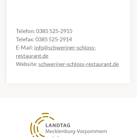
Telefon: 0385 525-2915
Telefax: 0385 525-2914
E-Mail:
info@schweriner-schloss-
restaurant.de
Website:
schweriner-schloss-restaurant.de