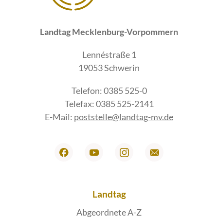
Landtag Mecklenburg-Vorpommern
Lennéstraße 1
19053 Schwerin
Telefon: 0385 525-0
Telefax: 0385 525-2141
E-Mail:
poststelle@landtag-mv.de
Landtag
Abgeordnete A-Z