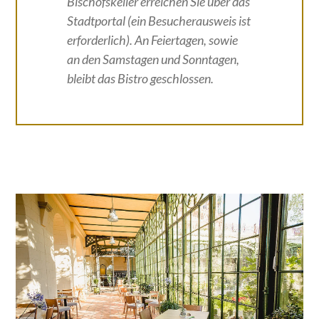
Bischofskeller erreichen Sie über das
Stadtportal (ein Besucherausweis ist
erforderlich). An Feiertagen, sowie
an den Samstagen und Sonntagen,
bleibt das Bistro geschlossen.