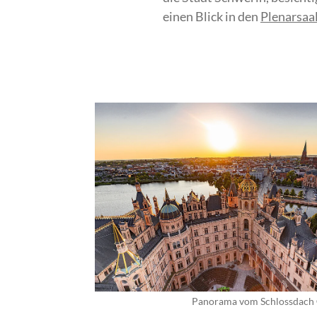
einen Blick in den
Plenarsaa
Panorama vom Schlossdach