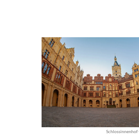
Schlossinnenhof