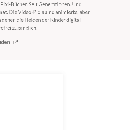
Pixi-Bücher. Seit Generationen. Und
mat. Die Video-Pixis sind animierte, aber
n denen die Helden der Kinder digital
efrei zugänglich.
nden