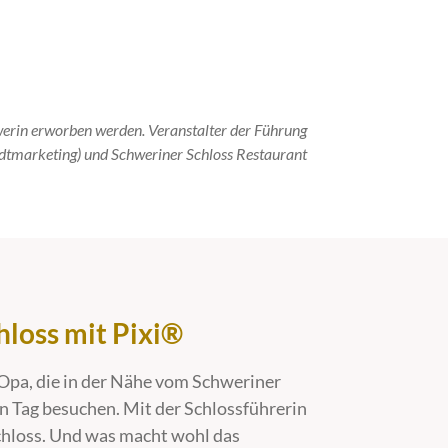
werin erworben werden. Veranstalter der Führung
dtmarketing) und Schweriner Schloss Restaurant
hloss mit Pixi®
Opa, die in der Nähe vom Schweriner
n Tag besuchen. Mit der Schlossführerin
chloss. Und was macht wohl das