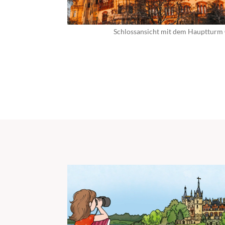
Schlossansicht mit dem Hauptturm