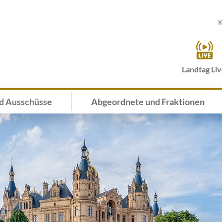
K
Landtag Li
d Ausschüsse
Abgeordnete und Fraktionen