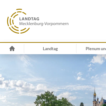
Landtag
Plenum un