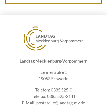
Landtag Mecklenburg-Vorpommern
Lennéstraße 1
19053 Schwerin
Telefon: 0385 525-0
Telefax: 0385 525-2141
E-Mail:
poststelle@landtag-mv.de