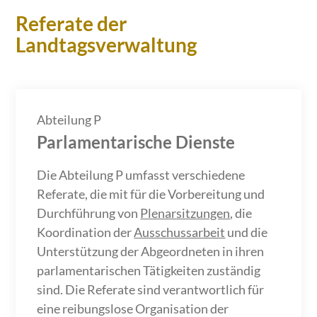
Referate der
Landtagsverwaltung
Abteilung P
Parlamentarische Dienste
Die Abteilung P umfasst verschiedene
Referate, die mit für die Vorbereitung und
Durchführung von
Plenarsitzungen
, die
Koordination der
Ausschussarbeit
und die
Unterstützung der Abgeordneten in ihren
parlamentarischen Tätigkeiten zuständig
sind. Die Referate sind verantwortlich für
eine reibungslose Organisation der