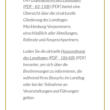
(PDF - 82,1 KB)
(PDF) bietet eine
Übersicht über die strukturelle
Gliederung des Landtages
Mecklenburg-Vorpommern,
einschließlich aller Abteilungen,
Referate und Ansprechpartnern.
Laden Sie die aktuelle
Hausordnung
des Landtages
(PDF - 186 KB)
(PDF)
herunter, um sich über die
Bestimmungen zu informieren, die
während Ihres Besuchs im Landtag
oder bei der Teilnahme an
Veranstaltungen und Führungen
gelten.