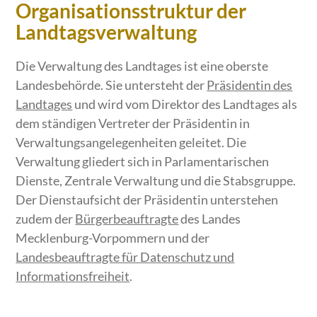
Organisationsstruktur der
Landtagsverwaltung
Die Verwaltung des Landtages ist eine oberste
Landesbehörde. Sie untersteht der
Präsidentin des
Landtages
und wird vom Direktor des Landtages als
dem ständigen Vertreter der Präsidentin in
Verwaltungsangelegenheiten geleitet. Die
Verwaltung gliedert sich in Parlamentarischen
Dienste, Zentrale Verwaltung und die Stabsgruppe.
Der Dienstaufsicht der Präsidentin unterstehen
zudem der
Bürgerbeauftragte
des Landes
Mecklenburg-Vorpommern und der
Landesbeauftragte für Datenschutz und
Informationsfreiheit
.