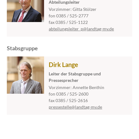
Abteilungsleiter
Vorzimmer: Gitta Stölzer
fon 0385 / 525-2777
fax 0385 / 525-1122
abteilungsleiter_p@landtag-mv.de
Stabsgruppe
Dirk Lange
Leiter der Stabsgruppe und
Pressesprecher
Vorzimmer: Annette Benthin
fon 0385 / 525-2600
fax 0385 / 525-2616
pressestelle@landtag-mv.de