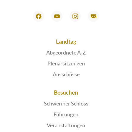
Landtag
Abgeordnete A-Z
Plenarsitzungen
Ausschüsse
Besuchen
Schweriner Schloss
Führungen
Veranstaltungen