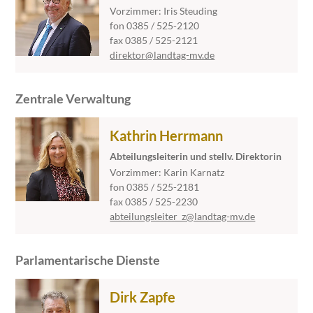
Vorzimmer: Iris Steuding
fon 0385 / 525-2120
fax 0385 / 525-2121
direktor@landtag-mv.de
Zentrale Verwaltung
Kathrin Herrmann
Abteilungsleiterin und stellv. Direktorin
Vorzimmer: Karin Karnatz
fon 0385 / 525-2181
fax 0385 / 525-2230
abteilungsleiter_z@landtag-mv.de
Parlamentarische Dienste
Dirk Zapfe