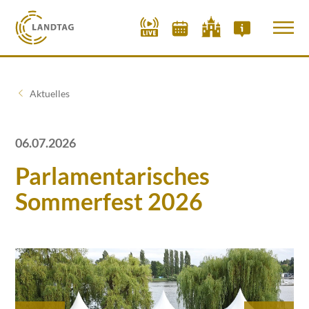
Aktuelles
06.07.2026
Parlamentarisches
Sommerfest 2026