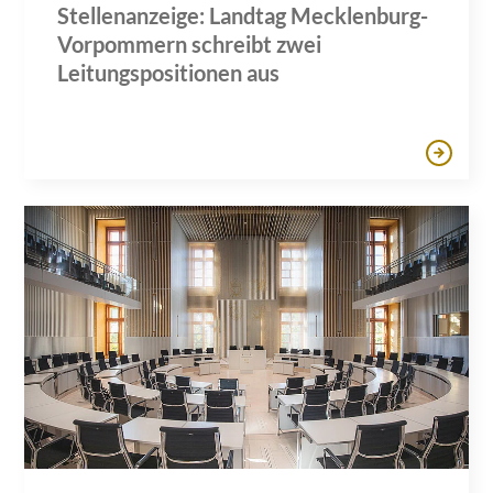
Stellenanzeige: Landtag Mecklenburg-
Vorpommern schreibt zwei
Leitungspositionen aus