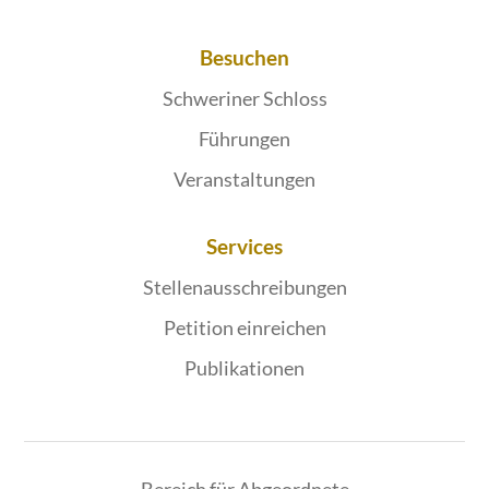
Besuchen
Schweriner Schloss
Führungen
Veranstaltungen
Services
Stellenausschreibungen
Petition einreichen
Publikationen
Bereich für Abgeordnete