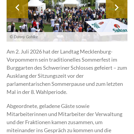
© Danny Gohlke
Am 2. Juli 2026 hat der Landtag Mecklenburg-
Vorpommern sein traditionelles Sommerfest im
Burggarten des Schweriner Schlosses gefeiert – zum
Ausklang der Sitzungszeit vor der
parlamentarischen Sommerpause und zum letzten
Mal in der 8. Wahlperiode.
Abgeordnete, geladene Gäste sowie
Mitarbeiterinnen und Mitarbeiter der Verwaltung
und der Fraktionen kamen zusammen, um
miteinander ins Gespräch zu kommen und die