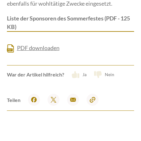
ebenfalls für wohltätige Zwecke eingesetzt.
Liste der Sponsoren des Sommerfestes (PDF - 125
KB)
PDF downloaden
War der Artikel hilfreich?
Ja
Nein
Teilen