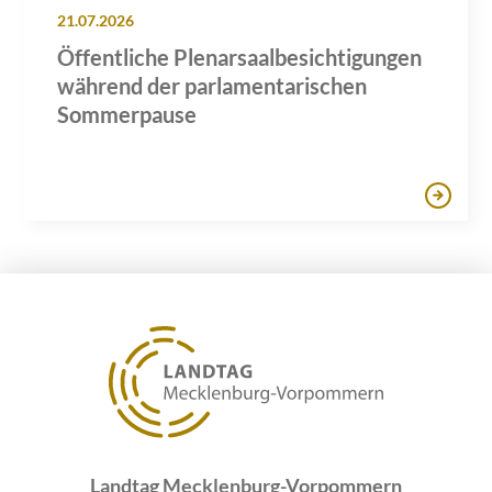
21.07.2026
Öffentliche Plenarsaalbesichtigungen
während der parlamentarischen
Sommerpause
Landtag Mecklenburg-Vorpommern