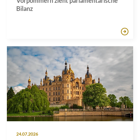
Vorpommern zieht parlamentarische
Bilanz
24.07.2026