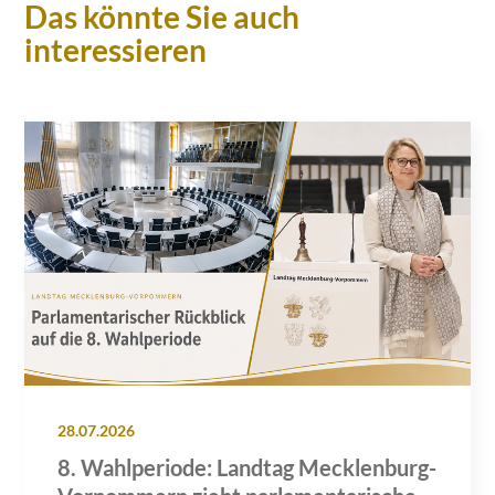
Das könnte Sie auch
interessieren
28.07.2026
8. Wahlperiode: Landtag Mecklenburg-