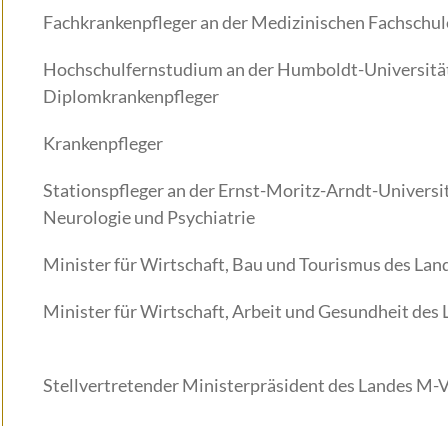
Fachkrankenpfleger an der Medizinischen Fachschul
Hochschulfernstudium an der Humboldt-Universität
Diplomkrankenpfleger
Krankenpfleger
Stationspfleger an der Ernst-Moritz-Arndt-Universit
Neurologie und Psychiatrie
Minister für Wirtschaft, Bau und Tourismus des La
Minister für Wirtschaft, Arbeit und Gesundheit des
Stellvertretender Ministerpräsident des Landes M-