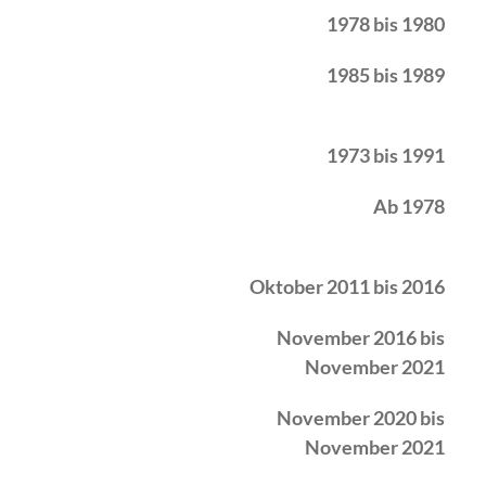
1978 bis 1980
1985 bis 1989
1973 bis 1991
Ab 1978
Oktober 2011 bis 2016
November 2016 bis
November 2021
November 2020 bis
November 2021