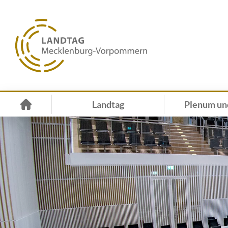
Landtag
Plenum un