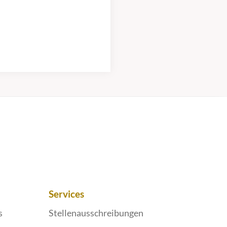
Services
s
Stellenausschreibungen