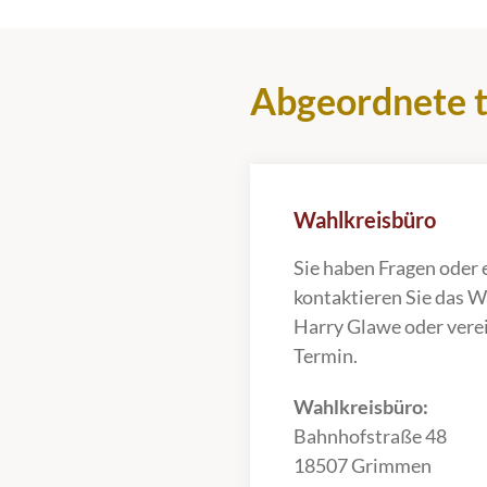
Abgeordnete t
Wahlkreisbüro
Sie haben Fragen oder 
kontaktieren Sie das 
Harry Glawe oder vere
Termin.
Wahlkreisbüro:
Bahnhofstraße 48
18507 Grimmen