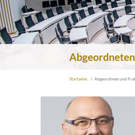
Abgeordneten
Startseite
Abgeordnete und Fra