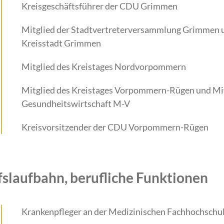
Kreisgeschäftsführer der CDU Grimmen
Mitglied der Stadtvertreterversammlung Grimmen u
Kreisstadt Grimmen
Mitglied des Kreistages Nordvorpommern
Mitglied des Kreistages Vorpommern-Rügen und Mi
Gesundheitswirtschaft M-V
Kreisvorsitzender der CDU Vorpommern-Rügen
fslaufbahn, berufliche Funktionen
Krankenpfleger an der Medizinischen Fachhochschu