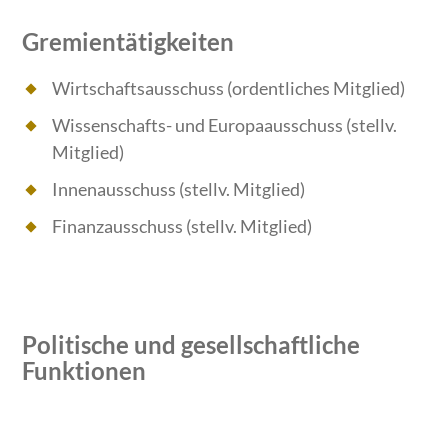
Gremientätigkeiten
Wirtschaftsausschuss (ordentliches Mitglied)
Wissenschafts- und Europaausschuss (stellv.
Mitglied)
Innenausschuss (stellv. Mitglied)
Finanzausschuss (stellv. Mitglied)
Politische und gesellschaftliche
Funktionen