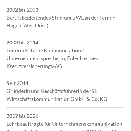
2002 bis 2003
Berufsbegleitendes Studium BWL an der Fernuni
Hagen (Abschluss)
2003 bis 2014
Leiterin Externe Kommunikation /
Unternehmenssprecherin, Euler Hermes
Kreditversicherungs-AG
Seit 2014
Gründerin und Geschäftsführerin der SE
Wirtschaftskommunikation GmbH & Co. KG
2017 bis 2021
Lehrbeauftragte für Unternehmenskommunikation