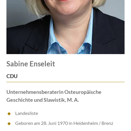
Sabine Enseleit
CDU
Unternehmensberaterin Osteuropäische
Geschichte und Slawistik, M. A.
Landesliste
Geboren am 28. Juni 1970 in Heidenheim / Brenz