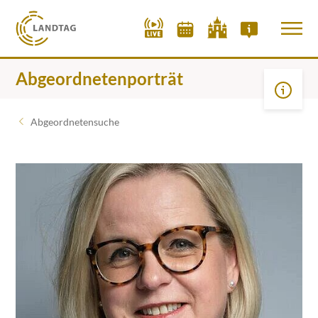
Abgeordnetenporträt
Abgeordnetensuche