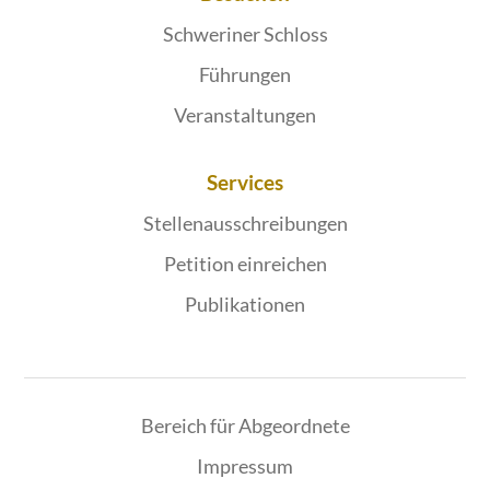
Schweriner Schloss
Führungen
Veranstaltungen
Services
Stellenausschreibungen
Petition einreichen
Publikationen
Bereich für Abgeordnete
Impressum