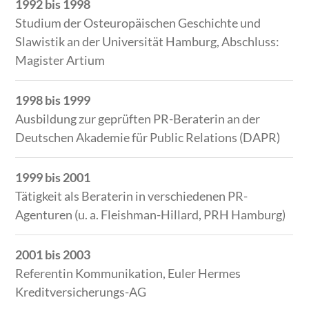
1992 bis 1998
Studium der Osteuropäischen Geschichte und
Slawistik an der Universität Hamburg, Abschluss:
Magister Artium
1998 bis 1999
Ausbildung zur geprüften PR-Beraterin an der
Deutschen Akademie für Public Relations (DAPR)
1999 bis 2001
Tätigkeit als Beraterin in verschiedenen PR-
Agenturen (u. a. Fleishman-Hillard, PRH Hamburg)
2001 bis 2003
Referentin Kommunikation, Euler Hermes
Kreditversicherungs-AG