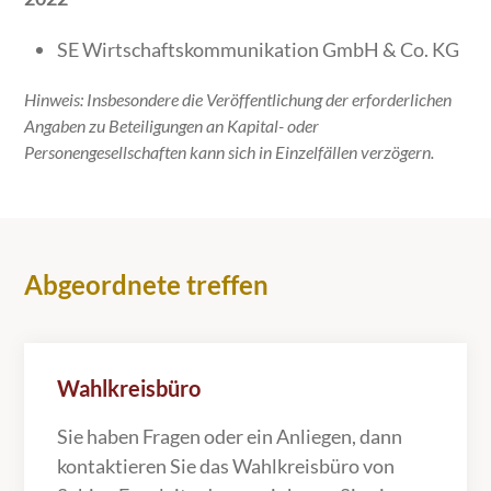
SE Wirtschaftskommunikation GmbH & Co. KG
Hinweis: Insbesondere die Veröffentlichung der erforderlichen
Angaben zu Beteiligungen an Kapital- oder
Personengesellschaften kann sich in Einzelfällen verzögern.
Abgeordnete treffen
Wahlkreisbüro
Sie haben Fragen oder ein Anliegen, dann
kontaktieren Sie das Wahlkreisbüro von