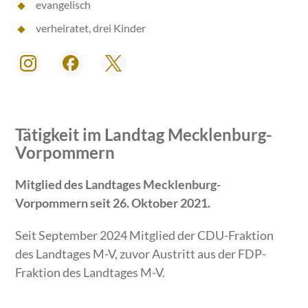
evangelisch
verheiratet, drei Kinder
Tätigkeit im Landtag Mecklenburg-
Vorpommern
Mitglied des Landtages Mecklenburg-
Vorpommern seit 26. Oktober 2021.
Seit September 2024 Mitglied der CDU-Fraktion
des Landtages M-V, zuvor Austritt aus der FDP-
Fraktion des Landtages M-V.