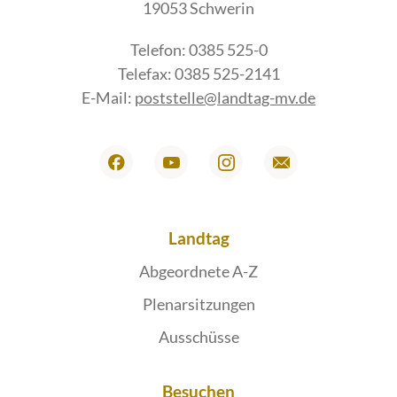
19053 Schwerin
Telefon: 0385 525-0
Telefax: 0385 525-2141
E-Mail:
poststelle@landtag-mv.de
Landtag
Abgeordnete A-Z
Plenarsitzungen
Ausschüsse
Besuchen