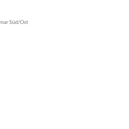
ismar Süd/Ost