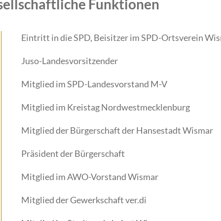
sellschaftliche Funktionen
Eintritt in die SPD, Beisitzer im SPD-Ortsverein W
Juso-Landesvorsitzender
Mitglied im SPD-Landesvorstand M-V
Mitglied im Kreistag Nordwestmecklenburg
Mitglied der Bürgerschaft der Hansestadt Wismar
Präsident der Bürgerschaft
Mitglied im AWO-Vorstand Wismar
Mitglied der Gewerkschaft ver.di