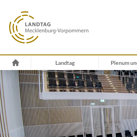
Landtag
Plenum un