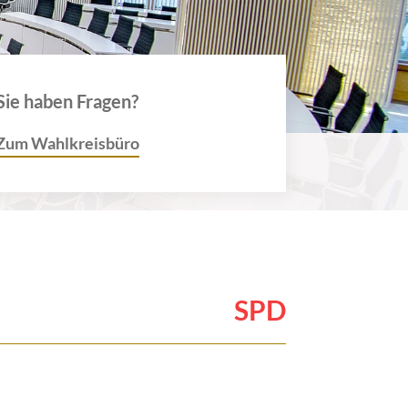
Sie haben Fragen?
Zum Wahlkreisbüro
SPD