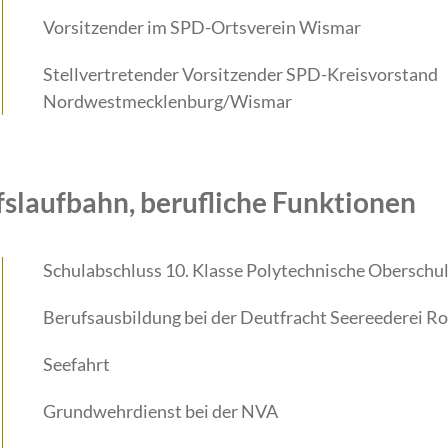
Vorsitzender im SPD-Ortsverein Wismar
Stellvertretender Vorsitzender SPD-Kreisvorstand
Nordwestmecklenburg/Wismar
fslaufbahn, berufliche Funktionen
Schulabschluss 10. Klasse Polytechnische Oberschu
Berufsausbildung bei der Deutfracht Seereederei R
Seefahrt
Grundwehrdienst bei der NVA