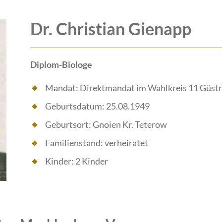
Dr. Christian Gienapp
Diplom-Biologe
Mandat: Direktmandat im Wahlkreis 11 Güstr
Geburtsdatum: 25.08.1949
Geburtsort: Gnoien Kr. Teterow
Familienstand: verheiratet
Kinder: 2 Kinder