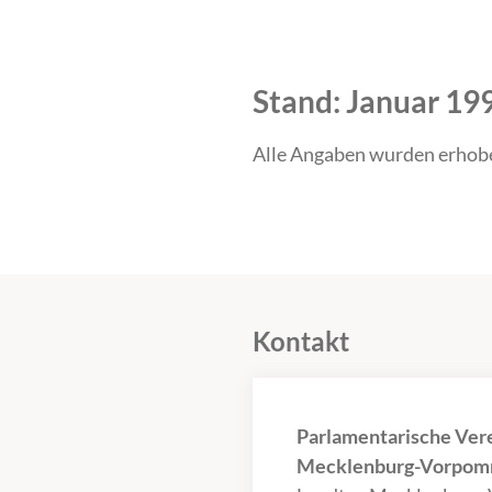
Stand: Januar 19
Alle Angaben wurden erhob
Kontakt
Parlamentarische Ver
Mecklenburg-Vorpomm