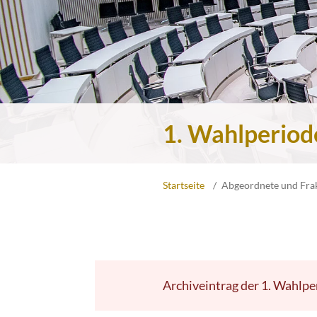
1. Wahlperiod
Startseite
Abgeordnete und Fra
Archiveintrag der 1. Wahlpe