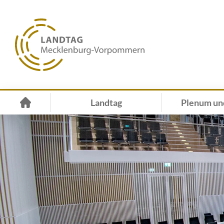
Landtag
Plenum un