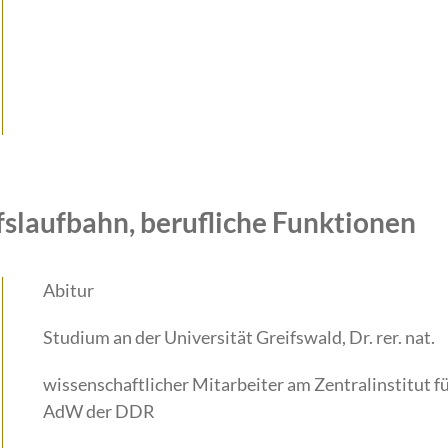
fslaufbahn, berufliche Funktionen
Abitur
Studium an der Universität Greifswald, Dr. rer. nat.
wissenschaftlicher Mitarbeiter am Zentralinstitut f
AdW der DDR