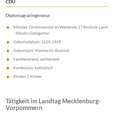
CDU
Diplomagraringenieur
Mandat: Direktmandat im Wahlkreis 17 Rostock, Land
- Ribnitz-Damgarten
Geburtsdatum: 12.05.1949
Geburtsort: Marlow Kr. Rostock
Familienstand: verheiratet
Konfession: katholisch
Kinder: 2 Kinder
Tätigkeit im Landtag Mecklenburg-
Vorpommern