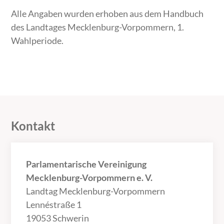
Alle Angaben wurden erhoben aus dem Handbuch
des Landtages Mecklenburg-Vorpommern, 1.
Wahlperiode.
Kontakt
Parlamentarische Vereinigung
Mecklenburg-Vorpommern e. V.
Landtag Mecklenburg-Vorpommern
Lennéstraße 1
19053 Schwerin