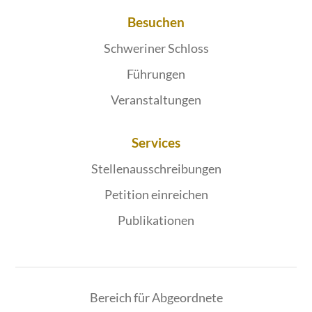
Besuchen
Schweriner Schloss
Führungen
Veranstaltungen
Services
Stellenausschreibungen
Petition einreichen
Publikationen
Bereich für Abgeordnete