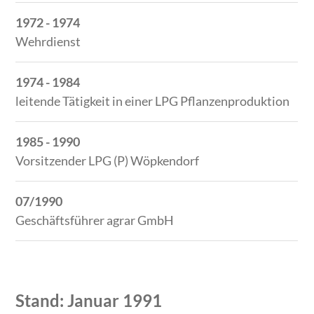
1972 - 1974
Wehr­dienst
1974 - 1984
leitende Tätigkeit in einer LPG Pflanzenproduktion
1985 - 1990
Vorsitzender LPG (P) Wöpkendorf
07/1990
Geschäftsführer agrar GmbH
Stand: Januar 1991