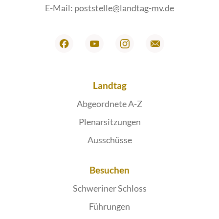
E-Mail:
poststelle@landtag-mv.de
Landtag
Abgeordnete A-Z
Plenarsitzungen
Ausschüsse
Besuchen
Schweriner Schloss
Führungen