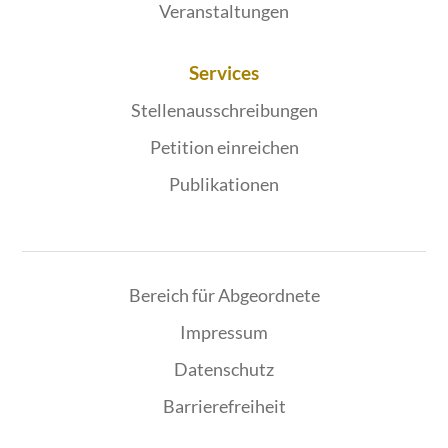
Veranstaltungen
Services
Stellenausschreibungen
Petition einreichen
Publikationen
Bereich für Abgeordnete
Impressum
Datenschutz
Barrierefreiheit