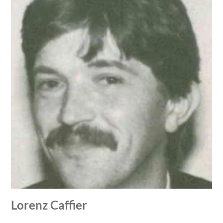
Lorenz Caffier