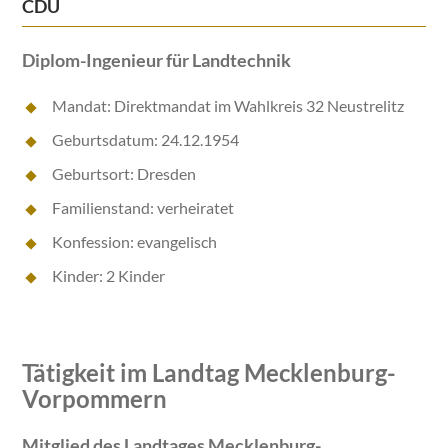
CDU
Diplom-Ingenieur für Landtechnik
Mandat: Direktmandat im Wahlkreis 32 Neustrelitz
Geburtsdatum: 24.12.1954
Geburtsort: Dresden
Familienstand: verheiratet
Konfession: evangelisch
Kinder: 2 Kinder
Tätigkeit im Landtag Mecklenburg-
Vorpommern
Mitglied des Landtages Mecklenburg-