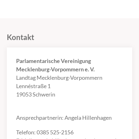
Kontakt
Parlamentarische Vereinigung
Mecklenburg-Vorpommern e. V.
Landtag Mecklenburg-Vorpommern
Lennéstraße 1
19053 Schwerin
Ansprechpartnerin: Angela Hillenhagen
Telefon: 0385 525-2156