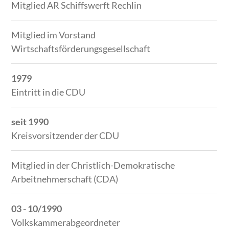
Mitglied AR Schiffswerft Rechlin
Mitglied im Vorstand
Wirtschaftsförderungsgesellschaft
1979
Eintritt in die CDU
seit 1990
Kreisvorsitzender der CDU
Mitglied in der Christlich-Demokratische
Arbeitnehmerschaft (CDA)
03 - 10/1990
Volkskammerabgeordneter