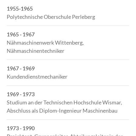
1955-1965
Polytechnische Oberschule Perleberg
1965 - 1967
Nähmaschinenwerk Wittenberg,
Nähmaschinentechniker
1967 - 1969
Kundendienstmechaniker
1969 - 1973
Studium an der Technischen Hochschule Wismar,
Abschluss als Diplom-Ingenieur Maschinenbau
1973 - 1990