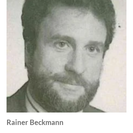
Rainer Beckmann