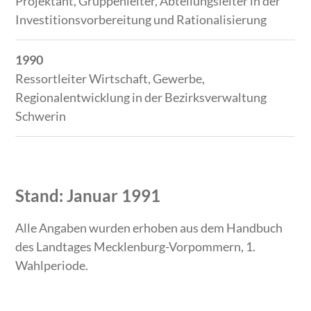
Projektant, Gruppenleiter, Abteilungsleiter in der
Investitionsvorbereitung und Rationalisierung
1990
Ressortleiter Wirtschaft, Gewerbe,
Regionalentwicklung in der Bezirksverwaltung
Schwerin
Stand: Januar 1991
Alle Angaben wurden erhoben aus dem Handbuch
des Landtages Mecklenburg-Vorpommern, 1.
Wahlperiode.