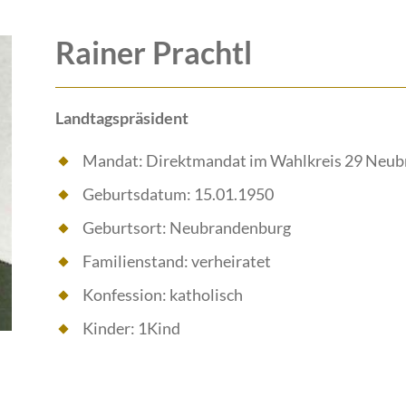
Rainer Prachtl
Landtagspräsident
Mandat: Direktmandat im Wahlkreis 29 Neub
Geburtsdatum: 15.01.1950
Geburtsort: Neubrandenburg
Familienstand: verheiratet
Konfession: katholisch
Kinder: 1Kind