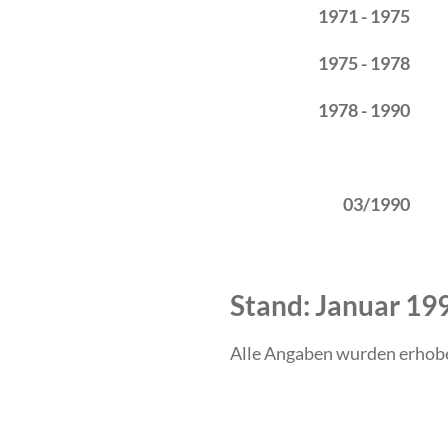
1971 - 1975
1975 - 1978
1978 - 1990
03/1990
Stand: Januar 19
Alle Angaben wurden erhob