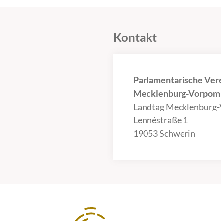
Kontakt
Parlamentarische Ver
Mecklenburg-Vorpomm
Landtag Mecklenburg
Lennéstraße 1
19053 Schwerin