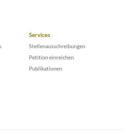
Services
s
Stellenausschreibungen
Petition einreichen
Publikationen