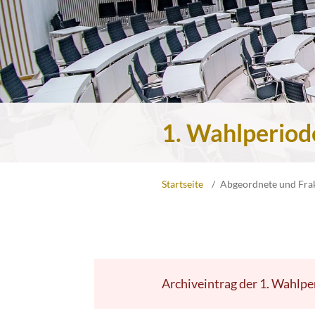
1. Wahlperiod
Startseite
Abgeordnete und Fra
Archiveintrag der 1. Wahlpe