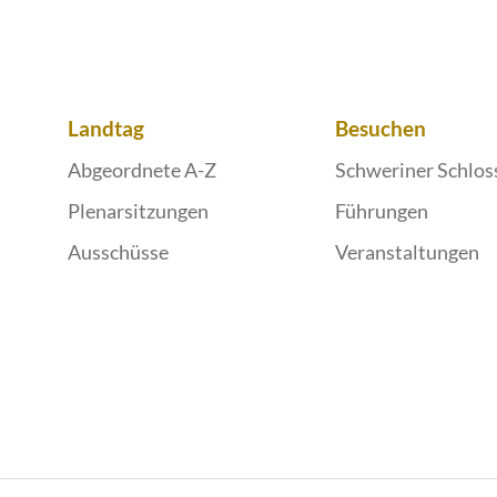
Landtag
Besuchen
Abgeordnete A-Z
Schweriner Schlos
Plenarsitzungen
Führungen
Ausschüsse
Veranstaltungen