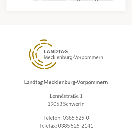
Landtag Mecklenburg-Vorpommern
Lennéstraße 1
19053 Schwerin
Telefon: 0385 525-0
Telefax: 0385 525-2141