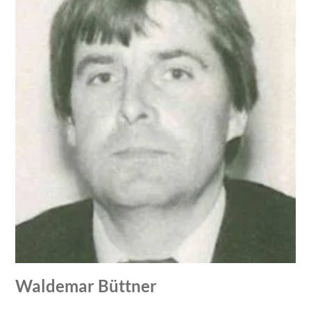
Waldemar Büttner