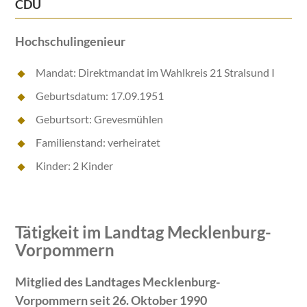
CDU
Hochschulingenieur
Mandat: Direktmandat im Wahlkreis 21 Stralsund I
Geburtsdatum: 17.09.1951
Geburtsort: Grevesmühlen
Familienstand: verheiratet
Kinder: 2 Kinder
Tätigkeit im Landtag Mecklenburg-
Vorpommern
Mitglied des Landtages Mecklenburg-
Vorpommern seit 26. Oktober 1990