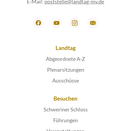
E-Mail:
poststelle@landtag-mv.de
Landtag
Abgeordnete A-Z
Plenarsitzungen
Ausschüsse
Besuchen
Schweriner Schloss
Führungen