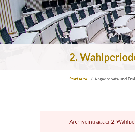
2. Wahlperiod
Startseite
Abgeordnete und Fra
Archiveintrag der 2. Wahlpe