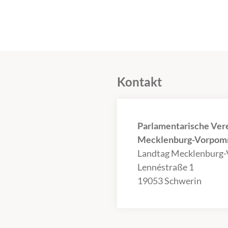
Kontakt
Parlamentarische Ver
Mecklenburg-Vorpomm
Landtag Mecklenburg
Lennéstraße 1
19053 Schwerin