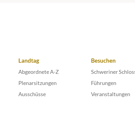
Landtag
Besuchen
Abgeordnete A-Z
Schweriner Schlos
Plenarsitzungen
Führungen
Ausschüsse
Veranstaltungen