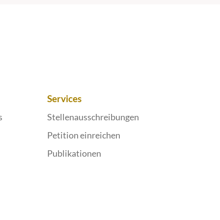
Services
s
Stellenausschreibungen
Petition einreichen
Publikationen