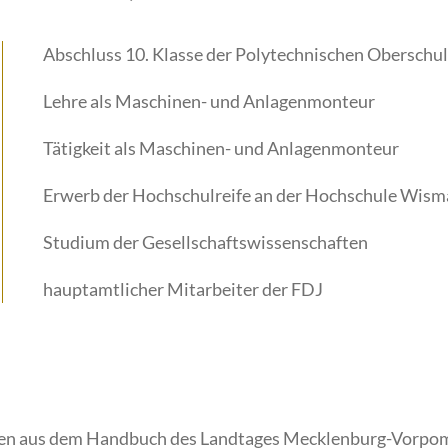
Abschluss 10. Klasse der Polytechnischen Oberschu
Lehre als Maschinen- und Anlagenmonteur
Tätigkeit als Maschinen- und Anlagenmonteur
Erwerb der Hochschulreife an der Hochschule Wism
Studium der Gesellschaftswissenschaften
hauptamtlicher Mitarbeiter der FDJ
en aus dem Handbuch des Landtages Mecklenburg-Vorpom