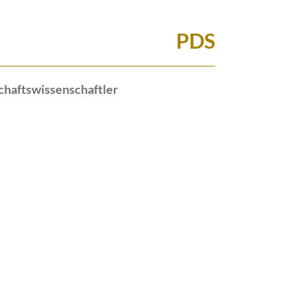
PDS
chaftswissenschaftler