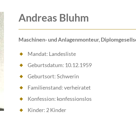
Andreas Bluhm
Maschinen- und Anlagenmonteur, Diplomgesells
Mandat: Landesliste
Geburtsdatum: 10.12.1959
Geburtsort: Schwerin
Familienstand: verheiratet
Konfession: konfessionslos
Kinder: 2 Kinder