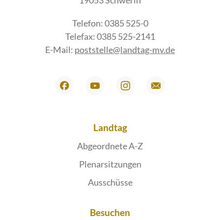
19053 Schwerin
Telefon: 0385 525-0
Telefax: 0385 525-2141
E-Mail:
poststelle@landtag-mv.de
Landtag
Abgeordnete A-Z
Plenarsitzungen
Ausschüsse
Besuchen