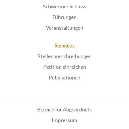
Schweriner Schloss
Führungen
Veranstaltungen
Services
Stellenausschreibungen
Petition einreichen
Publikationen
Bereich für Abgeordnete
Impressum