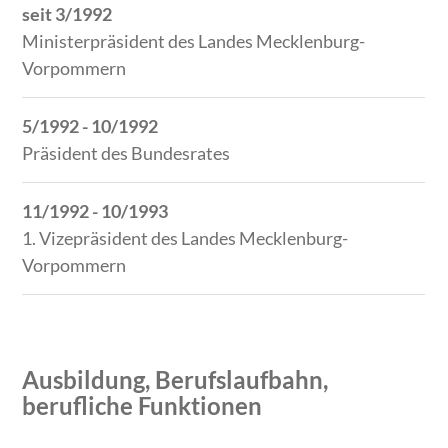
seit 3/1992
Ministerpräsident des Landes Mecklenburg-
Vorpommern
5/1992 - 10/1992
Präsident des Bundesrates
11/1992 - 10/1993
1. Vizepräsident des Landes Mecklenburg-
Vorpommern
Ausbildung, Berufslaufbahn,
berufliche Funktionen