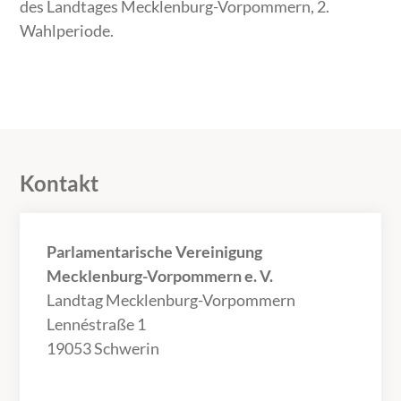
des Landtages Mecklenburg-Vorpommern, 2.
Wahlperiode.
Kontakt
Parlamentarische Vereinigung
Mecklenburg-Vorpommern e. V.
Landtag Mecklenburg-Vorpommern
Lennéstraße 1
19053 Schwerin