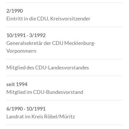
2/1990
Eintritt in die CDU, Kreisvorsitzender
10/1991 - 3/1992
Generalsekretär der CDU Mecklenburg-
Vorpommern
Mitglied des CDU-Landesvorstandes
seit 1994
Mitglied im CDU-Bundesvorstand
6/1990 - 10/1991
Landrat im Kreis Röbel/Müritz