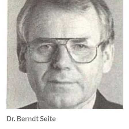
Dr. Berndt Seite