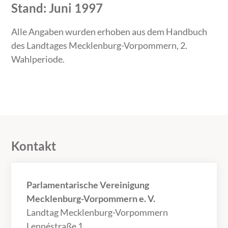
Stand: Juni 1997
Alle Angaben wurden erhoben aus dem Handbuch
des Landtages Mecklenburg-Vorpommern, 2.
Wahlperiode.
Kontakt
Parlamentarische Vereinigung
Mecklenburg-Vorpommern e. V.
Landtag Mecklenburg-Vorpommern
Lennéstraße 1