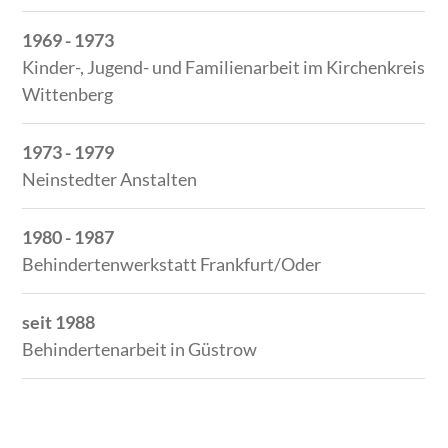
1969 - 1973
Kinder-, Jugend- und Familienarbeit im Kirchenkreis
Wittenberg
1973 - 1979
Neinstedter Anstalten
1980 - 1987
Behindertenwerkstatt Frankfurt/Oder
seit 1988
Behindertenarbeit in Güstrow