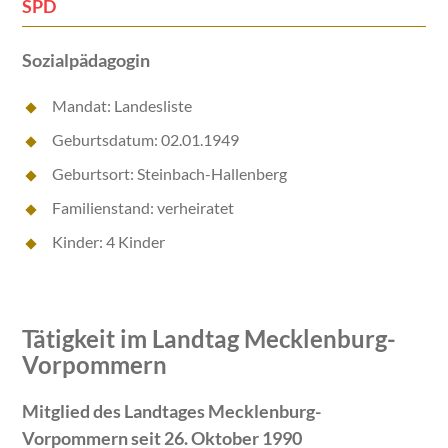
SPD
Sozialpädagogin
Mandat: Landesliste
Geburtsdatum: 02.01.1949
Geburtsort: Steinbach-Hallenberg
Familienstand: verheiratet
Kinder: 4 Kinder
Tätigkeit im Landtag Mecklenburg-
Vorpommern
Mitglied des Landtages Mecklenburg-
Vorpommern seit 26. Oktober 1990