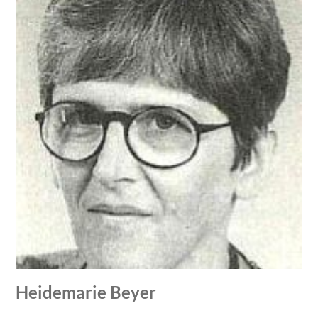
Heidemarie Beyer