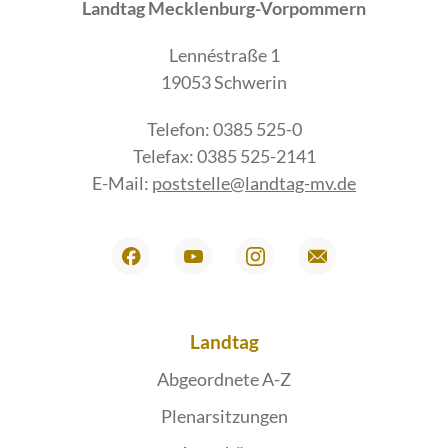
Landtag Mecklenburg-Vorpommern
Lennéstraße 1
19053 Schwerin
Telefon: 0385 525-0
Telefax: 0385 525-2141
E-Mail:
poststelle@landtag-mv.de
Landtag
Abgeordnete A-Z
Plenarsitzungen