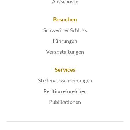
Ausschüsse
Besuchen
Schweriner Schloss
Führungen
Veranstaltungen
Services
Stellenausschreibungen
Petition einreichen
Publikationen