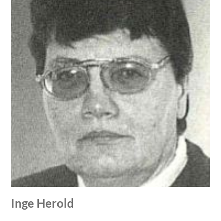
Inge Herold