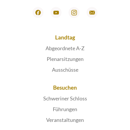
Landtag
Abgeordnete A-Z
Plenarsitzungen
Ausschüsse
Besuchen
Schweriner Schloss
Führungen
Veranstaltungen