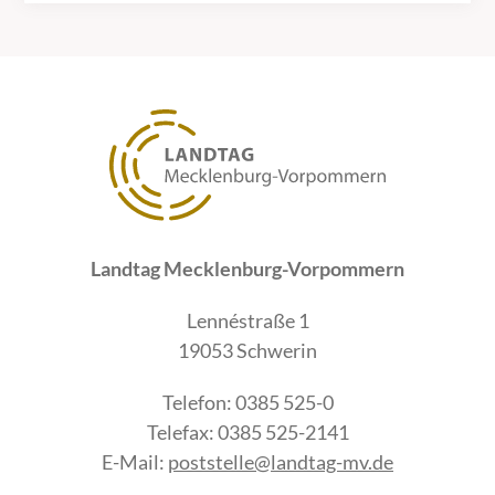
Landtag Mecklenburg-Vorpommern
Lennéstraße 1
19053 Schwerin
Telefon: 0385 525-0
Telefax: 0385 525-2141
E-Mail:
poststelle@landtag-mv.de