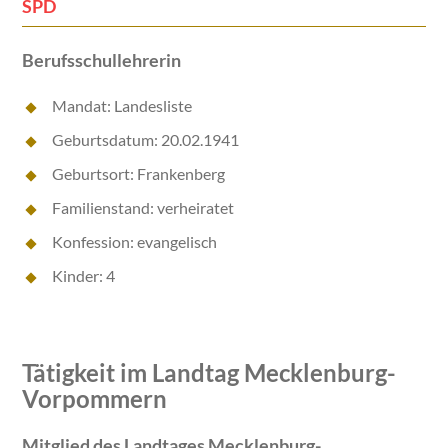
SPD
Berufsschullehrerin
Mandat: Landesliste
Geburtsdatum: 20.02.1941
Geburtsort: Frankenberg
Familienstand: verheiratet
Konfession: evangelisch
Kinder: 4
Tätigkeit im Landtag Mecklenburg-
Vorpommern
Mitglied des Landtages Mecklenburg-