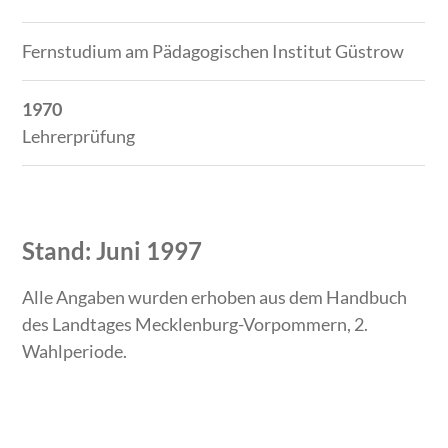
Fernstudium am Pädagogischen Institut Güstrow
1970
Lehrerprüfung
Stand: Juni 1997
Alle Angaben wurden erhoben aus dem Handbuch
des Landtages Mecklenburg-Vorpommern, 2.
Wahlperiode.