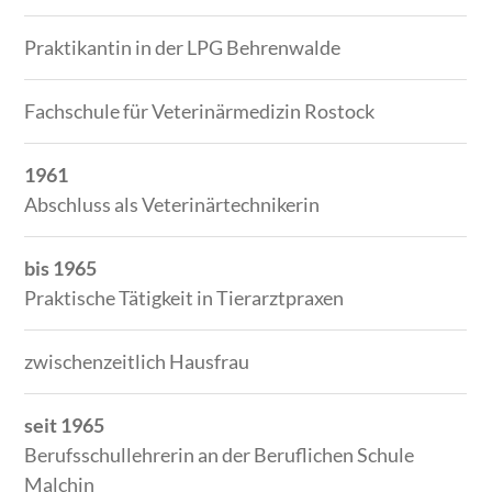
Praktikantin in der LPG Behrenwalde
Fachschule für Veterinärmedizin Rostock
1961
Abschluss als Veterinärtechnikerin
bis 1965
Praktische Tätigkeit in Tierarztpraxen
zwischenzeitlich Hausfrau
seit 1965
Berufsschullehrerin an der Beruflichen Schule
Malchin