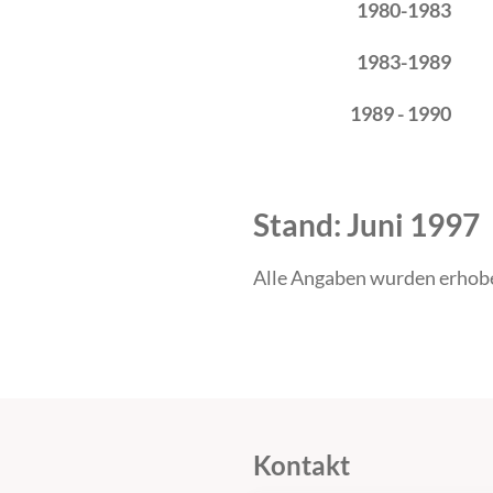
1980-1983
1983-1989
1989 - 1990
Stand: Juni 1997
Alle Angaben wurden erhob
Kontakt