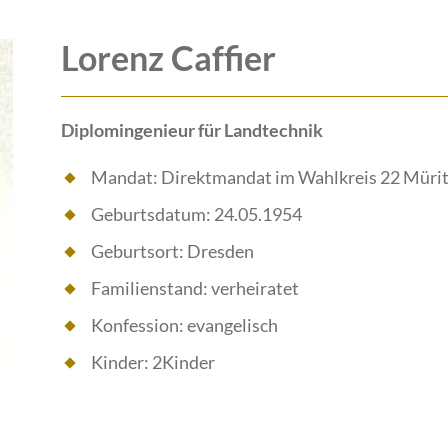
Lorenz Caffier
Diplomingenieur für Landtechnik
Mandat: Direktmandat im Wahlkreis 22 Müritz
Geburtsdatum: 24.05.1954
Geburtsort: Dresden
Familienstand: verheiratet
Konfession: evangelisch
Kinder: 2Kinder