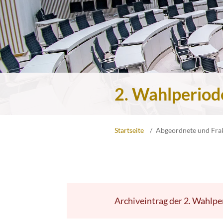
2. Wahlperiod
Startseite
Abgeordnete und Fra
Archiveintrag der 2. Wahlpe