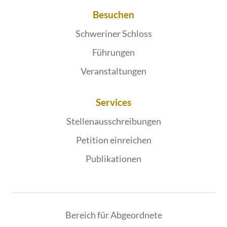
Besuchen
Schweriner Schloss
Führungen
Veranstaltungen
Services
Stellenausschreibungen
Petition einreichen
Publikationen
Bereich für Abgeordnete