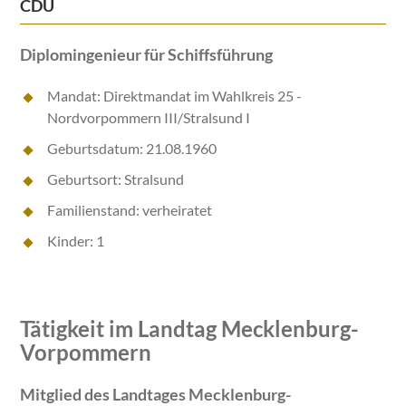
CDU
Diplomingenieur für Schiffsführung
Mandat: Direktmandat im Wahlkreis 25 -
Nordvorpommern III/Stralsund I
Geburtsdatum: 21.08.1960
Geburtsort: Stralsund
Familienstand: verheiratet
Kinder: 1
Tätigkeit im Landtag Mecklenburg-
Vorpommern
Mitglied des Landtages Mecklenburg-