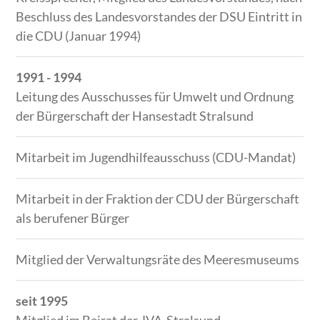
Beschluss des Landesvorstandes der DSU Eintritt in
die CDU (Januar 1994)
1991 - 1994
Leitung des Ausschusses für Umwelt und Ordnung
der Bürgerschaft der Hansestadt Stralsund
Mitarbeit im Jugendhilfeausschuss (CDU-Mandat)
Mitarbeit in der Fraktion der CDU der Bürgerschaft
als berufener Bürger
Mitglied der Verwaltungsräte des Meeresmuseums
seit 1995