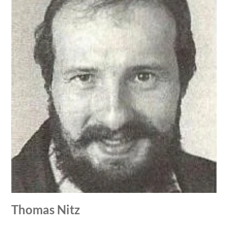
Thomas Nitz