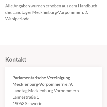
Alle Angaben wurden erhoben aus dem Handbuch
des Landtages Mecklenburg-Vorpommern, 2.
Wahlperiode.
Kontakt
Parlamentarische Vereinigung
Mecklenburg-Vorpommern e. V.
Landtag Mecklenburg-Vorpommern
Lennéstraße 1
19053 Schwerin