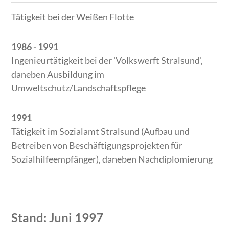
Tätigkeit bei der Weißen Flotte
1986 - 1991
Ingenieurtätigkeit bei der 'Volkswerft Stralsund',
daneben Ausbildung im
Umweltschutz/Landschaftspflege
1991
Tätigkeit im Sozialamt Stralsund (Aufbau und
Betreiben von Beschäftigungsprojekten für
Sozialhilfeempfänger), daneben Nachdiplomierung
Stand: Juni 1997