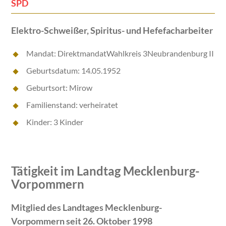
SPD
Elektro-Schweißer, Spiritus- und Hefefacharbeiter
Mandat: DirektmandatWahlkreis 3Neubrandenburg II
Geburtsdatum: 14.05.1952
Geburtsort: Mirow
Familienstand: verheiratet
Kinder: 3 Kinder
Tätigkeit im Landtag Mecklenburg-
Vorpommern
Mitglied des Landtages Mecklenburg-
Vorpommern seit 26. Oktober 1998