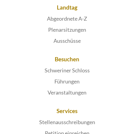
Landtag
Abgeordnete A-Z
Plenarsitzungen
Ausschüsse
Besuchen
Schweriner Schloss
Führungen
Veranstaltungen
Services
Stellenausschreibungen
Petition einreichen