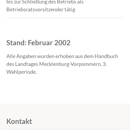
bis zur Schließung des Betriebs als
Betriebsratsvorsitzender tätig
Stand: Februar 2002
Alle Angaben wurden erhoben aus dem Handbuch
des Landtages Mecklenburg-Vorpommern, 3.
Wahlperiode.
Kontakt