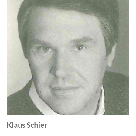
Klaus Schier