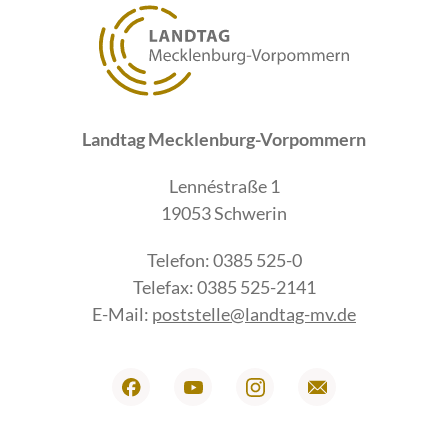
Landtag Mecklenburg-Vorpommern
Lennéstraße 1
19053 Schwerin
Telefon: 0385 525-0
Telefax: 0385 525-2141
E-Mail:
poststelle@landtag-mv.de