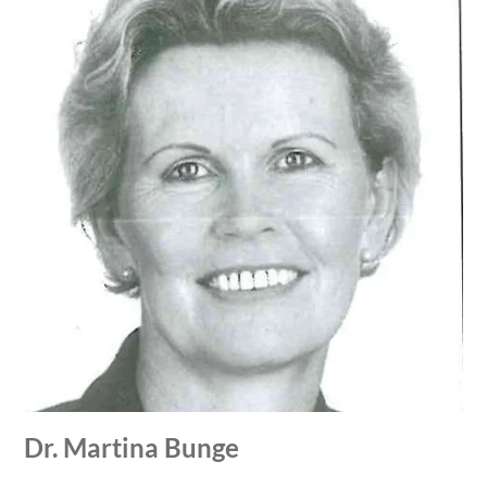
Dr. Martina Bunge