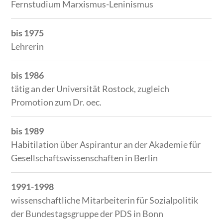
Fernstudium Marxismus-Leninismus
bis 1975
Lehrerin
bis 1986
tätig an der Universität Rostock, zugleich
Promotion zum Dr. oec.
bis 1989
Habitilation über Aspirantur an der Akademie für
Gesellschaftswissenschaften in Berlin
1991-1998
wissenschaftliche Mitarbeiterin für Sozialpolitik
der Bundestagsgruppe der PDS in Bonn