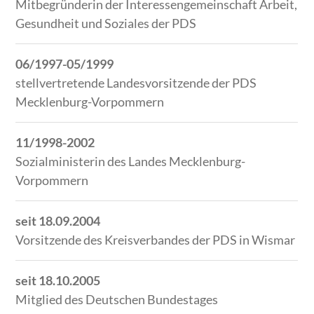
Mitbegründerin der Interessengemeinschaft Arbeit,
Gesundheit und Soziales der PDS
06/1997-05/1999
stellvertretende Landesvorsitzende der PDS
Mecklenburg-Vorpommern
11/1998-2002
Sozialministerin des Landes Mecklenburg-
Vorpommern
seit 18.09.2004
Vorsitzende des Kreisverbandes der PDS in Wismar
seit 18.10.2005
Mitglied des Deutschen Bundestages