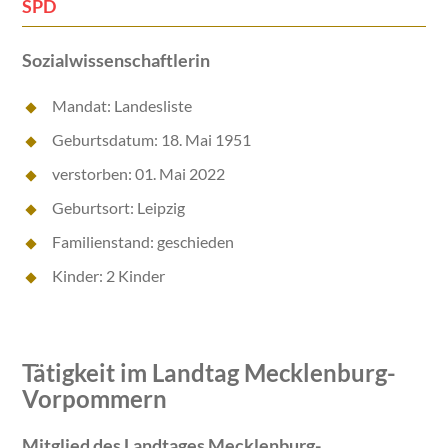
SPD
Sozialwissenschaftlerin
Mandat: Landesliste
Geburtsdatum: 18. Mai 1951
verstorben: 01. Mai 2022
Geburtsort: Leipzig
Familienstand: geschieden
Kinder: 2 Kinder
Tätigkeit im Landtag Mecklenburg-
Vorpommern
Mitglied des Landtages Mecklenburg-