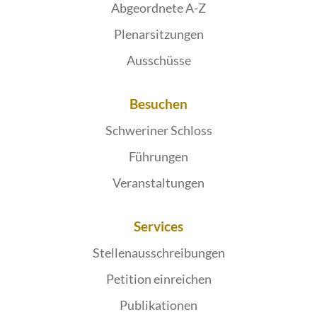
Abgeordnete A-Z
Plenarsitzungen
Ausschüsse
Besuchen
Schweriner Schloss
Führungen
Veranstaltungen
Services
Stellenausschreibungen
Petition einreichen
Publikationen