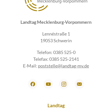
Landtag Mecklenburg-Vorpommern
Lennéstraße 1
19053 Schwerin
Telefon: 0385 525-0
Telefax: 0385 525-2141
E-Mail:
poststelle@landtag-mv.de
Landtag