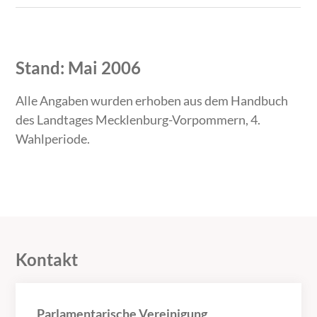
Stand: Mai 2006
Alle Angaben wurden erhoben aus dem Handbuch
des Landtages Mecklenburg-Vorpommern, 4.
Wahlperiode.
Kontakt
Parlamentarische Vereinigung