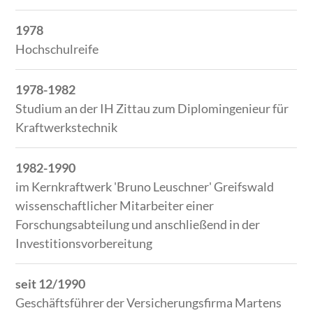
1978
Hochschulreife
1978-1982
Studium an der IH Zittau zum Diplomingenieur für
Kraftwerkstechnik
1982-1990
im Kernkraftwerk 'Bruno Leuschner' Greifswald
wissenschaftlicher Mitarbeiter einer
Forschungsabteilung und anschließend in der
Investitionsvorbereitung
seit 12/1990
Geschäftsführer der Versicherungsfirma Martens