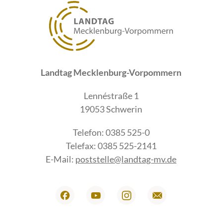
Landtag Mecklenburg-Vorpommern
Lennéstraße 1
19053 Schwerin
Telefon: 0385 525-0
Telefax: 0385 525-2141
E-Mail:
poststelle@landtag-mv.de