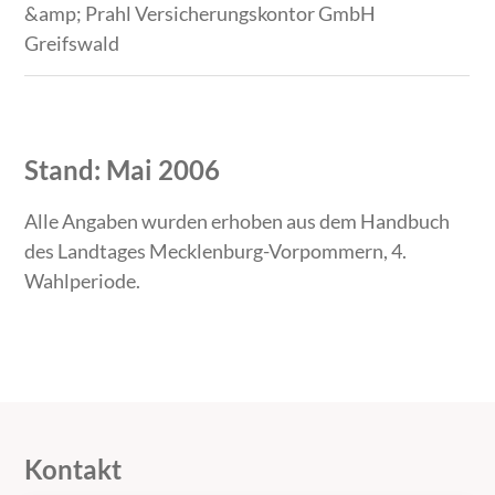
&amp; Prahl Versicherungskontor GmbH
Greifswald
Stand: Mai 2006
Alle Angaben wurden erhoben aus dem Handbuch
des Landtages Mecklenburg-Vorpommern, 4.
Wahlperiode.
Kontakt