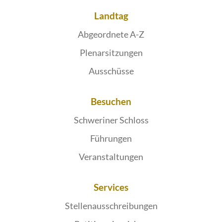
Landtag
Abgeordnete A-Z
Plenarsitzungen
Ausschüsse
Besuchen
Schweriner Schloss
Führungen
Veranstaltungen
Services
Stellenausschreibungen