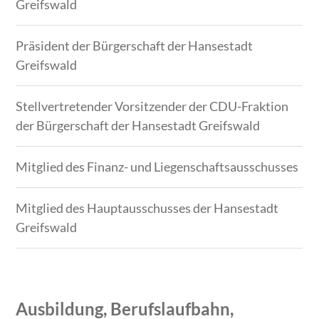
Greifswald
Präsident der Bürgerschaft der Hansestadt
Greifswald
Stellvertretender Vorsitzender der CDU-Fraktion
der Bürgerschaft der Hansestadt Greifswald
Mitglied des Finanz- und Liegenschaftsausschusses
Mitglied des Hauptausschusses der Hansestadt
Greifswald
Ausbildung, Berufslaufbahn,