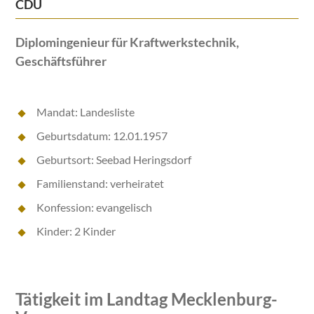
CDU
Diplomingenieur für Kraftwerkstechnik,
Geschäftsführer
Mandat: Landesliste
Geburtsdatum: 12.01.1957
Geburtsort: Seebad Heringsdorf
Familienstand: verheiratet
Konfession: evangelisch
Kinder: 2 Kinder
Tätigkeit im Landtag Mecklenburg-