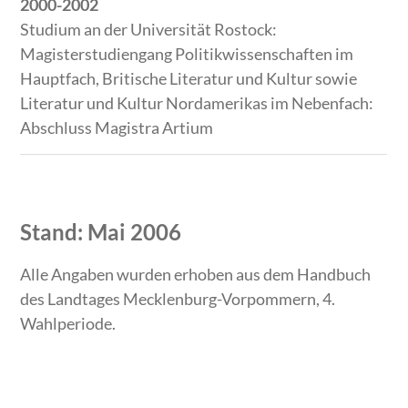
2000-2002
Studium an der Universität Rostock:
Magisterstudiengang Politikwissenschaften im
Hauptfach, Britische Literatur und Kultur sowie
Literatur und Kultur Nordamerikas im Nebenfach:
Abschluss Magistra Artium
Stand: Mai 2006
Alle Angaben wurden erhoben aus dem Handbuch
des Landtages Mecklenburg-Vorpommern, 4.
Wahlperiode.