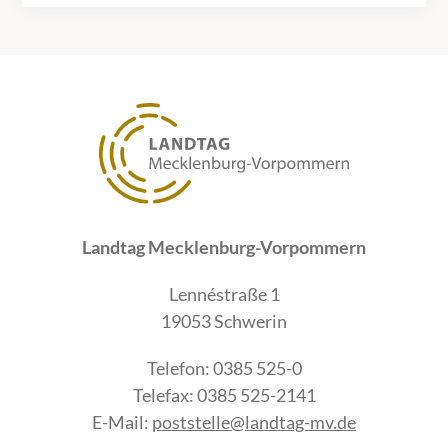
Landtag Mecklenburg-Vorpommern
Lennéstraße 1
19053 Schwerin
Telefon: 0385 525-0
Telefax: 0385 525-2141
E-Mail:
poststelle@landtag-mv.de