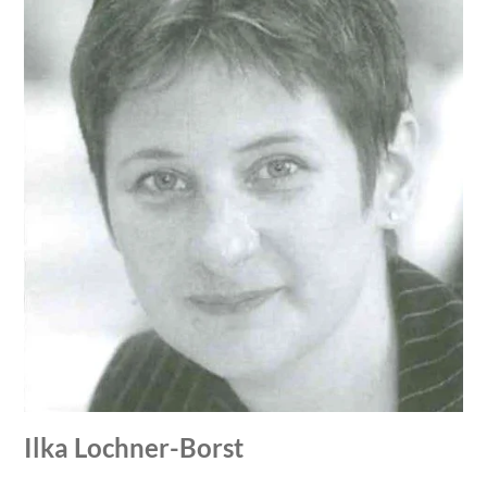
Ilka Lochner-Borst