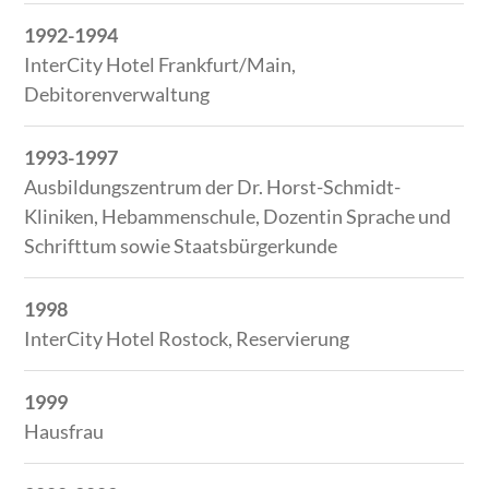
1992-1994
InterCity Hotel Frankfurt/Main,
Debitorenverwaltung
1993-1997
Ausbildungszentrum der Dr. Horst-Schmidt-
Kliniken, Hebammenschule, Dozentin Sprache und
Schrifttum sowie Staatsbürgerkunde
1998
InterCity Hotel Rostock, Reservierung
1999
Hausfrau