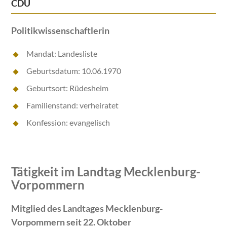
CDU
Politikwissenschaftlerin
Mandat: Landesliste
Geburtsdatum: 10.06.1970
Geburtsort: Rüdesheim
Familienstand: verheiratet
Konfession: evangelisch
Tätigkeit im Landtag Mecklenburg-
Vorpommern
Mitglied des Landtages Mecklenburg-
Vorpommern seit 22. Oktober