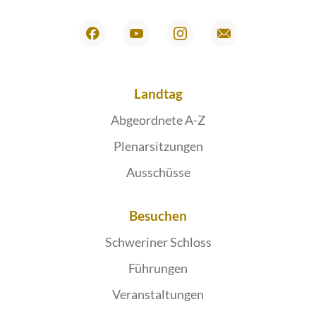
Landtag
Abgeordnete A-Z
Plenarsitzungen
Ausschüsse
Besuchen
Schweriner Schloss
Führungen
Veranstaltungen