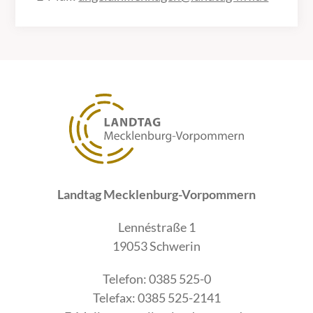
Landtag Mecklenburg-Vorpommern
Lennéstraße 1
19053 Schwerin
Telefon: 0385 525-0
Telefax: 0385 525-2141