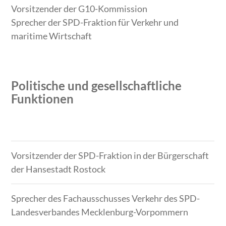
Vorsitzender der G10-Kommission
Sprecher der SPD-Fraktion für Verkehr und
maritime Wirtschaft
Politische und gesellschaftliche
Funktionen
Zeitraum
Tätigkeit
Vorsitzender der SPD-Fraktion in der Bürgerschaft
der Hansestadt Rostock
Sprecher des Fachausschusses Verkehr des SPD-
Landesverbandes Mecklenburg-Vorpommern