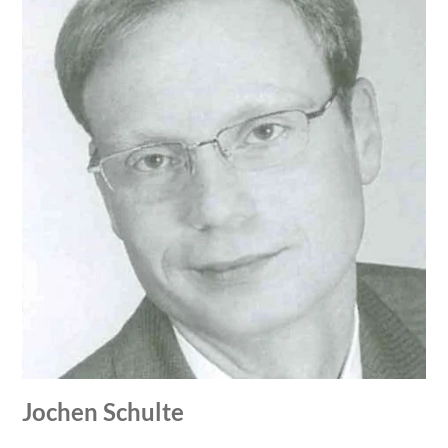
Jochen Schulte