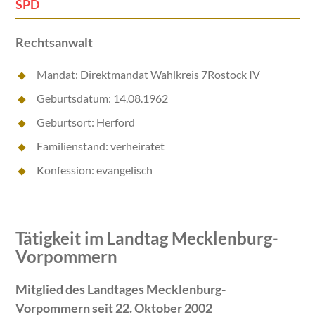
SPD
Rechtsanwalt
Mandat: Direktmandat Wahlkreis 7Rostock IV
Geburtsdatum: 14.08.1962
Geburtsort: Herford
Familienstand: verheiratet
Konfession: evangelisch
Tätigkeit im Landtag Mecklenburg-
Vorpommern
Mitglied des Landtages Mecklenburg-
Vorpommern seit 22. Oktober 2002