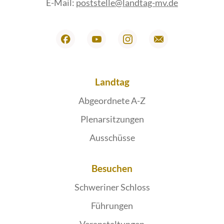
E-Mail:
poststelle@landtag-mv.de
Landtag
Abgeordnete A-Z
Plenarsitzungen
Ausschüsse
Besuchen
Schweriner Schloss
Führungen