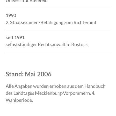
Universität Bielefeld
1990
2. Staatsexamen/Befähigung zum Richteramt
seit 1991
selbstständiger Rechtsanwalt in Rostock
Stand: Mai 2006
Alle Angaben wurden erhoben aus dem Handbuch
des Landtages Mecklenburg-Vorpommern, 4.
Wahlperiode.