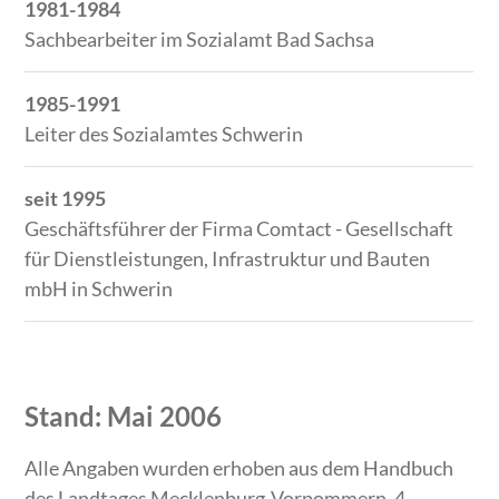
1981-1984
Sachbearbeiter im Sozialamt Bad Sachsa
1985-1991
Leiter des Sozialamtes Schwerin
seit 1995
Geschäftsführer der Firma Comtact - Gesellschaft
für Dienstleistungen, Infrastruktur und Bauten
mbH in Schwerin
Stand: Mai 2006
Alle Angaben wurden erhoben aus dem Handbuch
des Landtages Mecklenburg-Vorpommern, 4.