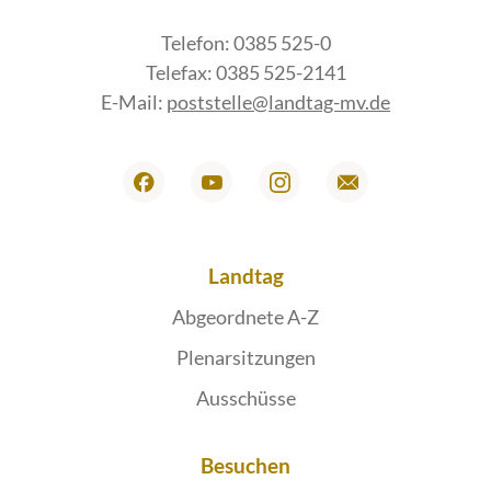
Telefon: 0385 525-0
Telefax: 0385 525-2141
E-Mail:
poststelle@landtag-mv.de
Landtag
Abgeordnete A-Z
Plenarsitzungen
Ausschüsse
Besuchen