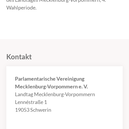
Wahlperiode.
Kontakt
Parlamentarische Vereinigung
Mecklenburg-Vorpommern e. V.
Landtag Mecklenburg-Vorpommern
Lennéstraße 1
19053 Schwerin