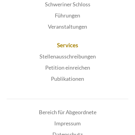
Schweriner Schloss
Führungen
Veranstaltungen
Services
Stellenausschreibungen
Petition einreichen
Publikationen
Bereich für Abgeordnete
Impressum
Datenschutz